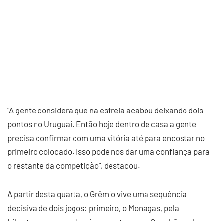
"A gente considera que na estreia acabou deixando dois
pontos no Uruguai. Então hoje dentro de casa a gente
precisa confirmar com uma vitória até para encostar no
primeiro colocado. Isso pode nos dar uma confiança para
o restante da competição", destacou.
A partir desta quarta, o Grêmio vive uma sequência
decisiva de dois jogos: primeiro, o Monagas, pela