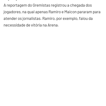
A reportagem do Gremistas registrou a chegada dos
jogadores, na qual apenas Ramiro e Maicon pararam para
atender os jornalistas. Ramiro, por exemplo, falou da
necessidade de vitória na Arena.