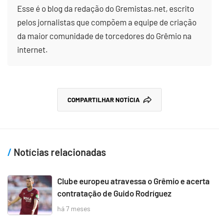
Esse é o blog da redação do Gremistas.net, escrito
pelos jornalistas que compõem a equipe de criação
da maior comunidade de torcedores do Grêmio na
internet.
COMPARTILHAR NOTÍCIA
Notícias relacionadas
Clube europeu atravessa o Grêmio e acerta
contratação de Guido Rodríguez
há 7 meses