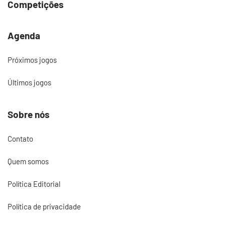
Competições
Agenda
Próximos jogos
Últimos jogos
Sobre nós
Contato
Quem somos
Política Editorial
Política de privacidade