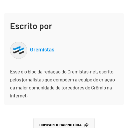
Escrito por
Gremistas
Esse é o blog da redação do Gremistas.net, escrito
pelos jornalistas que compõem a equipe de criação
da maior comunidade de torcedores do Grêmio na
internet.
COMPARTILHAR NOTÍCIA