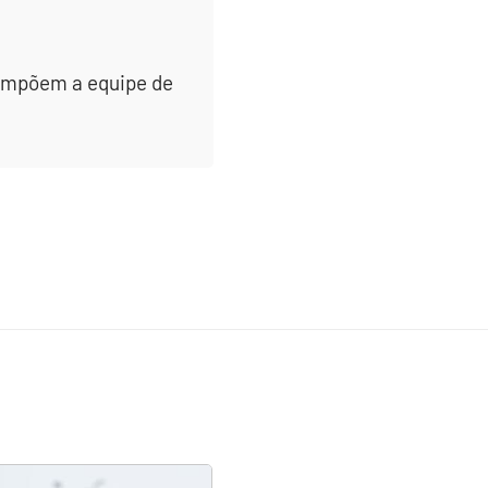
 compõem a equipe de