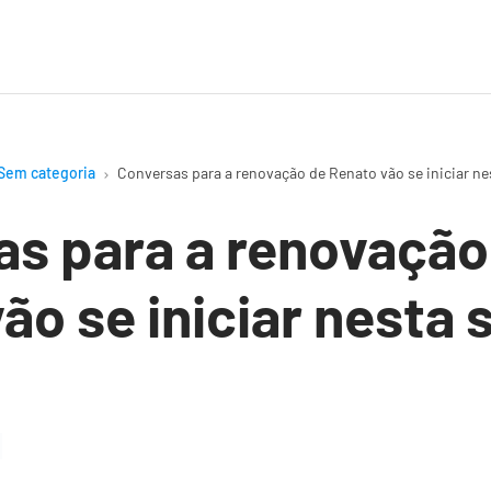
Sem categoria
Conversas para a renovação de Renato vão se iniciar n
s para a renovação
ão se iniciar nesta