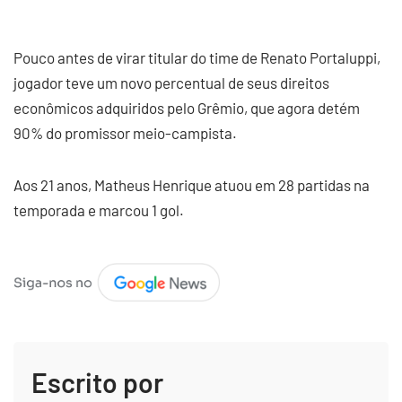
Pouco antes de virar titular do time de Renato Portaluppi,
jogador teve um novo percentual de seus direitos
econômicos adquiridos pelo Grêmio, que agora detém
90% do promissor meio-campista.
Aos 21 anos, Matheus Henrique atuou em 28 partidas na
temporada e marcou 1 gol.
Escrito por