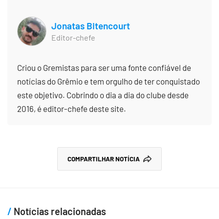
Jonatas Bitencourt
Editor-chefe
Criou o Gremistas para ser uma fonte confiável de
notícias do Grêmio e tem orgulho de ter conquistado
este objetivo. Cobrindo o dia a dia do clube desde
2016, é editor-chefe deste site.
COMPARTILHAR NOTÍCIA
Notícias relacionadas