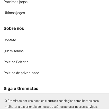
Próximos jogos
Últimos jogos
Sobre nós
Contato
Quem somos
Política Editorial
Política de privacidade
Siga o Gremistas
O Gremistas.net usa cookies e outras tecnologias semelhantes para
melhorar a experiência de nossos usuários ao usar nossos serviços,