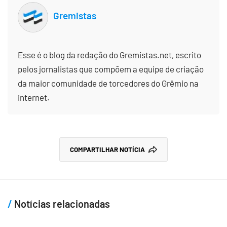
Gremistas
Esse é o blog da redação do Gremistas.net, escrito
pelos jornalistas que compõem a equipe de criação
da maior comunidade de torcedores do Grêmio na
internet.
COMPARTILHAR NOTÍCIA
Notícias relacionadas