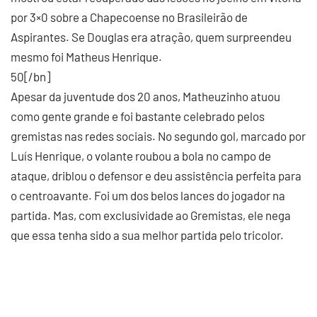
por 3×0 sobre a Chapecoense no Brasileirão de
Aspirantes. Se Douglas era atração, quem surpreendeu
mesmo foi Matheus Henrique.
50[/bn]
Apesar da juventude dos 20 anos, Matheuzinho atuou
como gente grande e foi bastante celebrado pelos
gremistas nas redes sociais. No segundo gol, marcado por
Luís Henrique, o volante roubou a bola no campo de
ataque, driblou o defensor e deu assistência perfeita para
o centroavante. Foi um dos belos lances do jogador na
partida. Mas, com exclusividade ao Gremistas, ele nega
que essa tenha sido a sua melhor partida pelo tricolor.