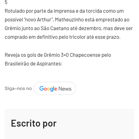
5
Rotulado por parte da imprensa e da torcida como um
possível "novo Arthur", Matheuzinho está emprestado ao
Grêmio junto ao São Caetano até dezembro, mas deve ser
comprado em definitivo pelo tricolor até esse prazo.
Reveja os gols de Grêmio 3×0 Chapecoense pelo
Brasileirão de Aspirantes:
Escrito por