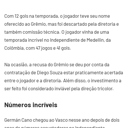
Com 12 gols na temporada, o jogador teve seu nome
oferecido ao Grêmio, mas foi descartado pela diretoria e
também comissão técnica. O jogador vinha de uma
temporada incrível no Independiente de Medellin, da
Colômbia, com 47 jogos e 41 gols.
Na ocasião, a recusa do Grêmio se deu por conta da
contratação de Diego Souza estar praticamente acertada
entre o jogador e a diretoria. Além disso, o investimento a
ser feito foi considerado inviável pela direção tricolor.
Números incríveis
Germán Cano chegou ao Vasco nesse ano depois de dois
anos de números assustadores no Independiente