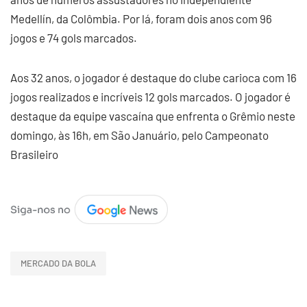
Medellín, da Colômbia. Por lá, foram dois anos com 96
jogos e 74 gols marcados.
Aos 32 anos, o jogador é destaque do clube carioca com 16
jogos realizados e incríveis 12 gols marcados. O jogador é
destaque da equipe vascaína que enfrenta o Grêmio neste
domingo, às 16h, em São Januário, pelo Campeonato
Brasileiro
MERCADO DA BOLA