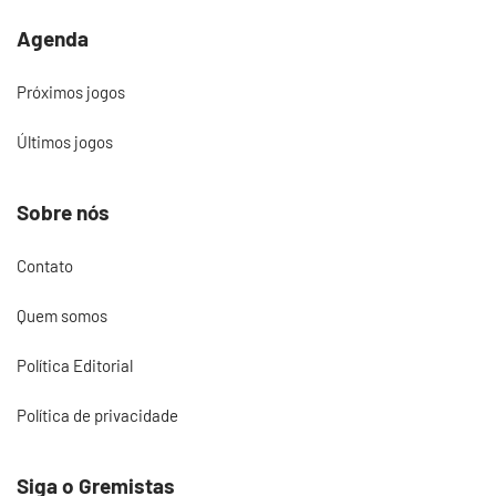
Agenda
Próximos jogos
Últimos jogos
Sobre nós
Contato
Quem somos
Política Editorial
Política de privacidade
Siga o Gremistas