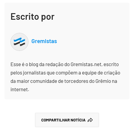
Escrito por
Gremistas
Esse é o blog da redação do Gremistas.net, escrito
pelos jornalistas que compõem a equipe de criação
da maior comunidade de torcedores do Grêmio na
internet.
COMPARTILHAR NOTÍCIA