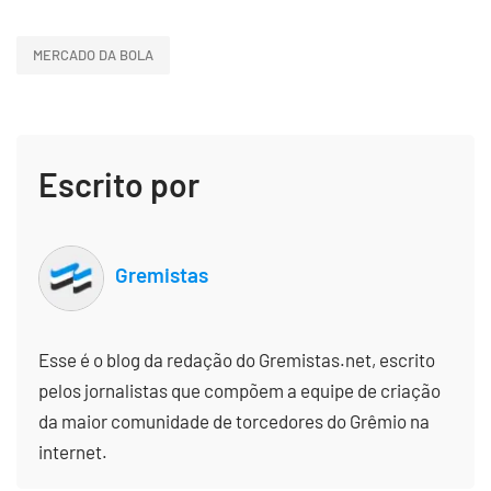
MERCADO DA BOLA
Escrito por
Gremistas
Esse é o blog da redação do Gremistas.net, escrito
pelos jornalistas que compõem a equipe de criação
da maior comunidade de torcedores do Grêmio na
internet.