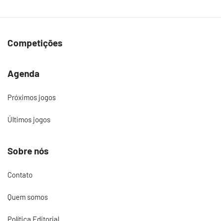
Competições
Agenda
Próximos jogos
Últimos jogos
Sobre nós
Contato
Quem somos
Política Editorial