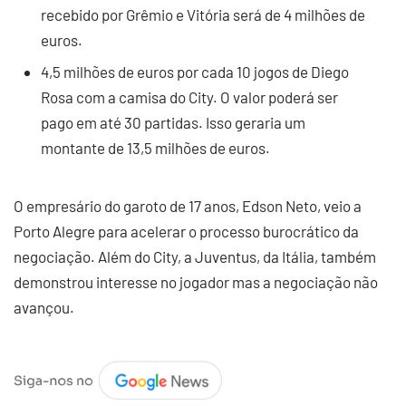
recebido por Grêmio e Vitória será de 4 milhões de
euros.
4,5 milhões de euros por cada 10 jogos de Diego
Rosa com a camisa do City. O valor poderá ser
pago em até 30 partidas. Isso geraria um
montante de 13,5 milhões de euros.
O empresário do garoto de 17 anos, Edson Neto, veio a
Porto Alegre para acelerar o processo burocrático da
negociação. Além do City, a Juventus, da Itália, também
demonstrou interesse no jogador mas a negociação não
avançou.