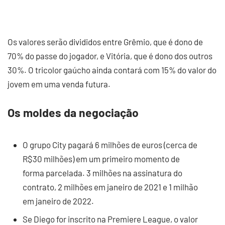
Os valores serão divididos entre Grêmio, que é dono de
70% do passe do jogador, e Vitória, que é dono dos outros
30%. O tricolor gaúcho ainda contará com 15% do valor do
jovem em uma venda futura.
Os moldes da negociação
O grupo City pagará 6 milhões de euros (cerca de
R$30 milhões) em um primeiro momento de
forma parcelada. 3 milhões na assinatura do
contrato, 2 milhões em janeiro de 2021 e 1 milhão
em janeiro de 2022.
Se Diego for inscrito na Premiere League, o valor