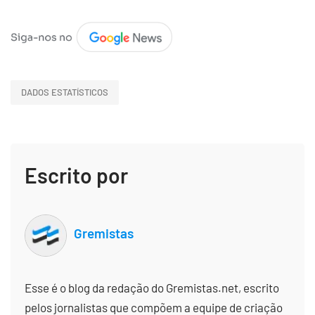
DADOS ESTATÍSTICOS
Escrito por
Gremistas
Esse é o blog da redação do Gremistas.net, escrito
pelos jornalistas que compõem a equipe de criação