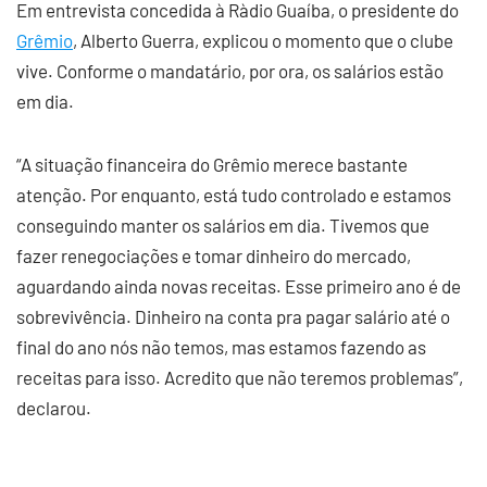
Em entrevista concedida à Ràdio Guaíba, o presidente do
Grêmio
, Alberto Guerra, explicou o momento que o clube
vive. Conforme o mandatário, por ora, os salários estão
em dia.
“A situação financeira do Grêmio merece bastante
atenção. Por enquanto, está tudo controlado e estamos
conseguindo manter os salários em dia. Tivemos que
fazer renegociações e tomar dinheiro do mercado,
aguardando ainda novas receitas. Esse primeiro ano é de
sobrevivência. Dinheiro na conta pra pagar salário até o
final do ano nós não temos, mas estamos fazendo as
receitas para isso. Acredito que não teremos problemas”,
declarou.