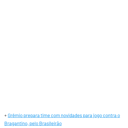
+
Grêmio prepara time com novidades para jogo contra o
Bragantino, pelo Brasileirão