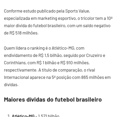
Conforme estudo publicado pela Sports Value,
especializada em marketing esportivo, o tricolor tem a 10ª
maior dívida do futebol brasileiro, com um saldo negativo
de R$ 518 milhões.
Quem lidera o ranking é o Atlético-MG, com
endividamento de R$ 1,5 bilhão, seguido por Cruzeiro e
Corinthians, com R$ 1 bilhão e R$ 910 milhões,
respectivamente. A título de comparação, o rival
Internacional aparece na 5ª posição com 865 milhões em
dívidas.
Maiores dívidas do futebol brasileiro
Atlético-MG
– 1.571 bilhão