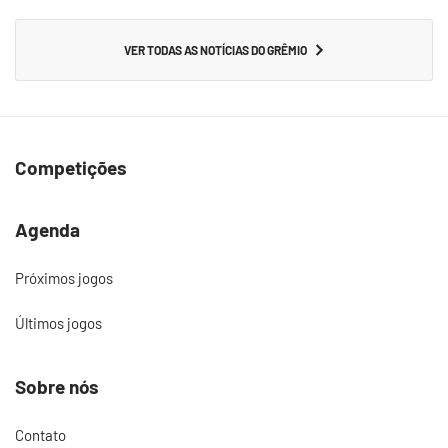
VER TODAS AS NOTÍCIAS DO GRÊMIO
Competições
Agenda
Próximos jogos
Últimos jogos
Sobre nós
Contato