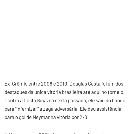
Ex-Grêmio entre 2008 e 2010, Douglas Costa foi um dos
destaques da única vitória brasileira até aqui no torneio.
Contra a Costa Rica, na sexta passada, ele saiu do banco
para "infernizar" a zaga adversária. Ele deu assistência
para o gol de Neymar na vitória por 2×0.