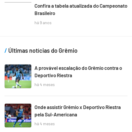
Confira a tabela atualizada do Campeonato
Brasileiro
há 9 anos
Últimas notícias do Grêmio
A provável escalação do Grêmio contra o
Deportivo Riestra
há 4 meses
Onde assistir Grêmio x Deportivo Riestra
pela Sul-Americana
há 4 meses