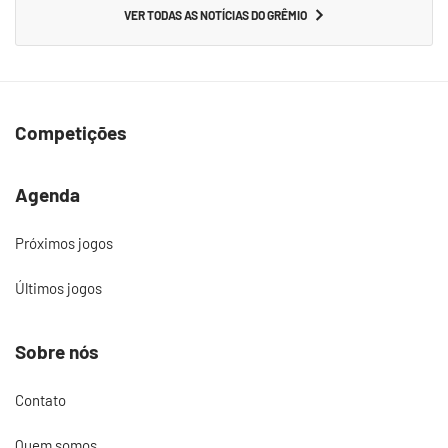
VER TODAS AS NOTÍCIAS DO GRÊMIO
Competições
Agenda
Próximos jogos
Últimos jogos
Sobre nós
Contato
Quem somos