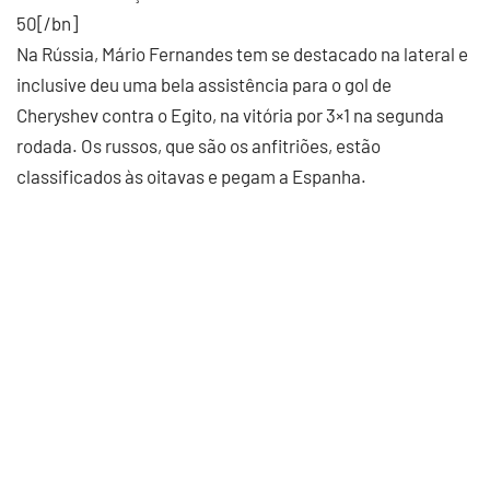
50[/bn]
Na Rússia, Mário Fernandes tem se destacado na lateral e
inclusive deu uma bela assistência para o gol de
Cheryshev contra o Egito, na vitória por 3×1 na segunda
rodada. Os russos, que são os anfitriões, estão
classificados às oitavas e pegam a Espanha.