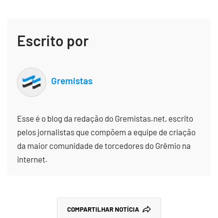
Escrito por
Gremistas
Esse é o blog da redação do Gremistas.net, escrito
pelos jornalistas que compõem a equipe de criação
da maior comunidade de torcedores do Grêmio na
internet.
COMPARTILHAR NOTÍCIA