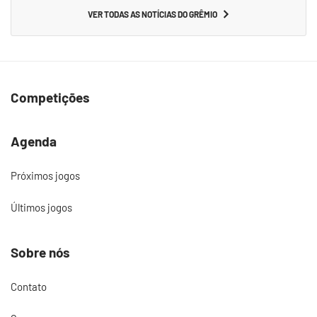
VER TODAS AS NOTÍCIAS DO GRÊMIO
Competições
Agenda
Próximos jogos
Últimos jogos
Sobre nós
Contato