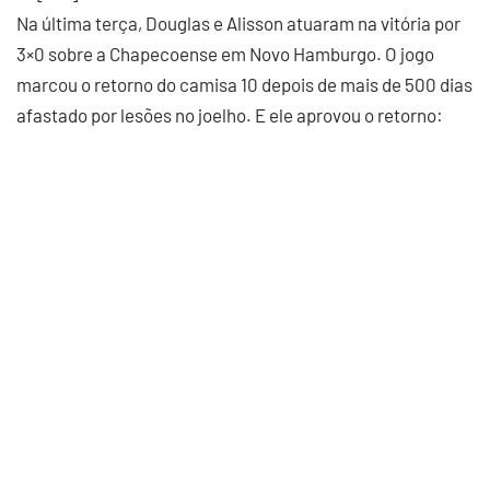
Na última terça, Douglas e Alisson atuaram na vitória por
3×0 sobre a Chapecoense em Novo Hamburgo. O jogo
marcou o retorno do camisa 10 depois de mais de 500 dias
afastado por lesões no joelho. E ele aprovou o retorno: