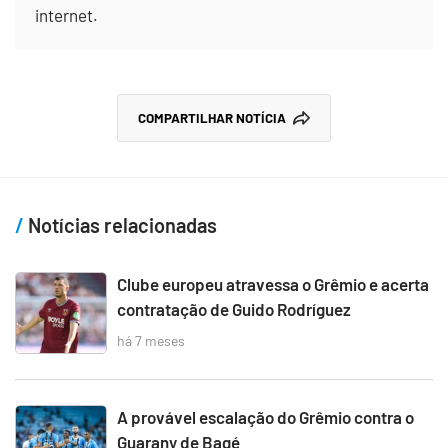
internet.
COMPARTILHAR NOTÍCIA
Notícias relacionadas
Clube europeu atravessa o Grêmio e acerta
contratação de Guido Rodríguez
há 7 meses
A provável escalação do Grêmio contra o
Guarany de Bagé