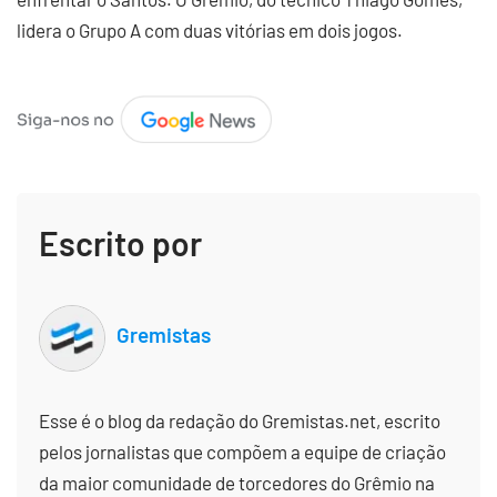
lidera o Grupo A com duas vitórias em dois jogos.
Escrito por
Gremistas
Esse é o blog da redação do Gremistas.net, escrito
pelos jornalistas que compõem a equipe de criação
da maior comunidade de torcedores do Grêmio na