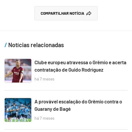
COMPARTILHAR NOTÍCIA
Notícias relacionadas
Clube europeu atravessa o Grêmio e acerta
contratação de Guido Rodríguez
há 7 meses
A provável escalação do Grêmio contra o
Guarany de Bagé
há 7 meses