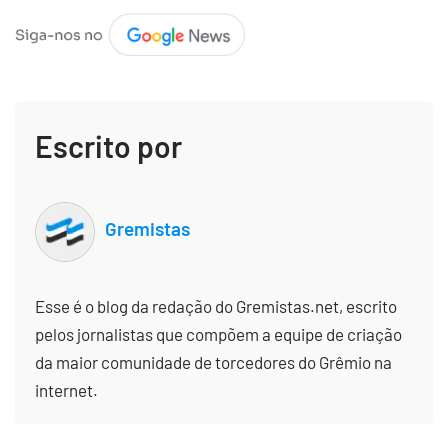
Escrito por
Gremistas
Esse é o blog da redação do Gremistas.net, escrito
pelos jornalistas que compõem a equipe de criação
da maior comunidade de torcedores do Grêmio na
internet.