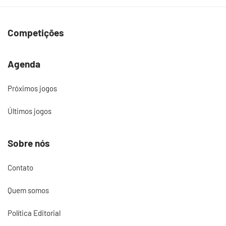
Competições
Agenda
Próximos jogos
Últimos jogos
Sobre nós
Contato
Quem somos
Política Editorial