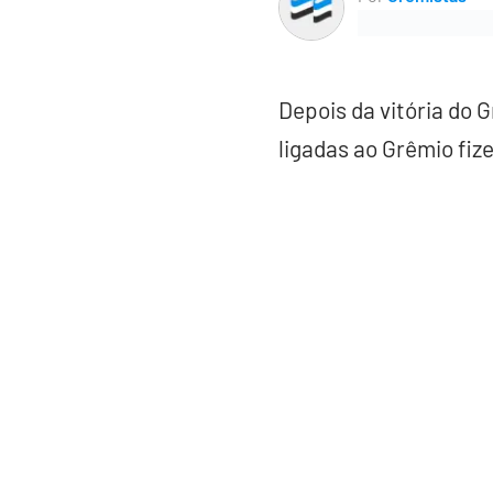
Depois da vitória do 
ligadas ao Grêmio fiz