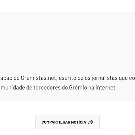
dação do Gremistas.net, escrito pelos jornalistas que
omunidade de torcedores do Grêmio na internet.
COMPARTILHAR NOTÍCIA