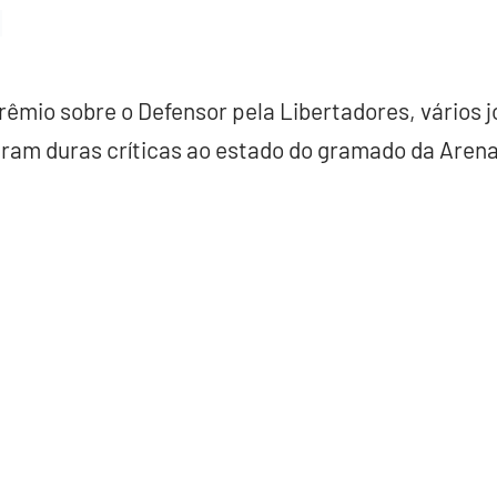
Grêmio sobre o Defensor pela Libertadores, vários
eram duras críticas ao estado do gramado da Arena