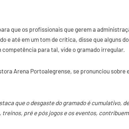
para que os profissionais que gerem a administraç
 e até em um tom de crítica, disse que alguns do
 competência para tal, vide o gramado irregular.
estora Arena Portoalegrense, se pronunciou sobre
staca que o desgaste do gramado é cumulativo, de
, treinos, pré e pós jogos e os eventos, contribue