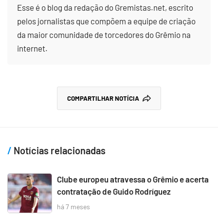
Esse é o blog da redação do Gremistas.net, escrito
pelos jornalistas que compõem a equipe de criação
da maior comunidade de torcedores do Grêmio na
internet.
COMPARTILHAR NOTÍCIA
Notícias relacionadas
Clube europeu atravessa o Grêmio e acerta
contratação de Guido Rodríguez
há 7 meses