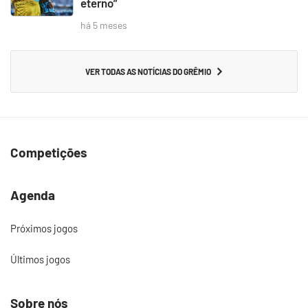
eterno”
há 5 meses
VER TODAS AS NOTÍCIAS DO GRÊMIO
Competições
Agenda
Próximos jogos
Últimos jogos
Sobre nós