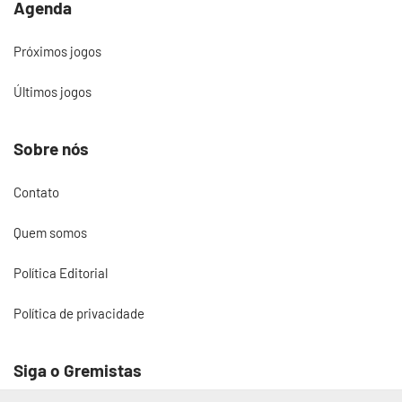
Agenda
Próximos jogos
Últimos jogos
Sobre nós
Contato
Quem somos
Política Editorial
Política de privacidade
Siga o Gremistas