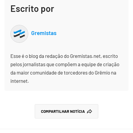
Escrito por
Gremistas
Esse é o blog da redação do Gremistas.net, escrito
pelos jornalistas que compõem a equipe de criação
da maior comunidade de torcedores do Grêmio na
internet.
COMPARTILHAR NOTÍCIA