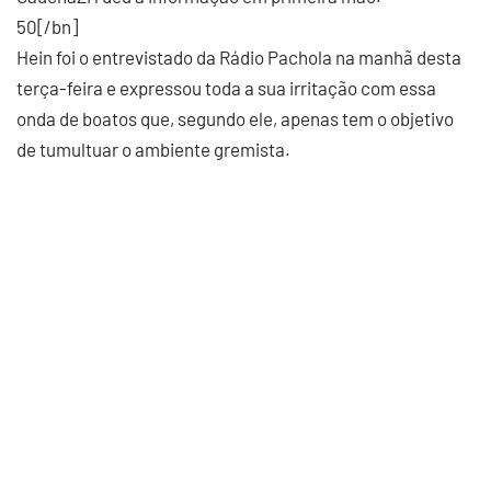
50[/bn]
Hein foi o entrevistado da Rádio Pachola na manhã desta
terça-feira e expressou toda a sua irritação com essa
onda de boatos que, segundo ele, apenas tem o objetivo
de tumultuar o ambiente gremista.