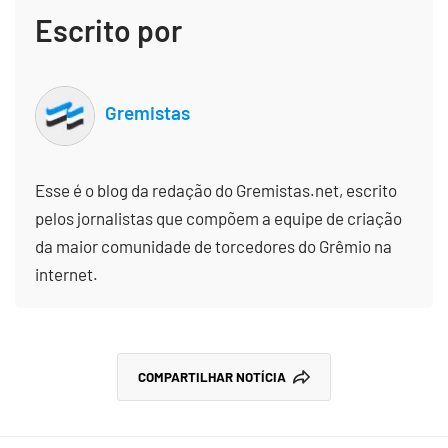
Escrito por
Gremistas
Esse é o blog da redação do Gremistas.net, escrito
pelos jornalistas que compõem a equipe de criação
da maior comunidade de torcedores do Grêmio na
internet.
COMPARTILHAR NOTÍCIA