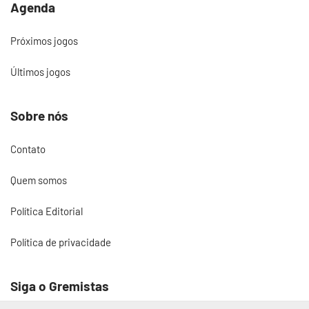
Agenda
Próximos jogos
Últimos jogos
Sobre nós
Contato
Quem somos
Política Editorial
Política de privacidade
Siga o Gremistas