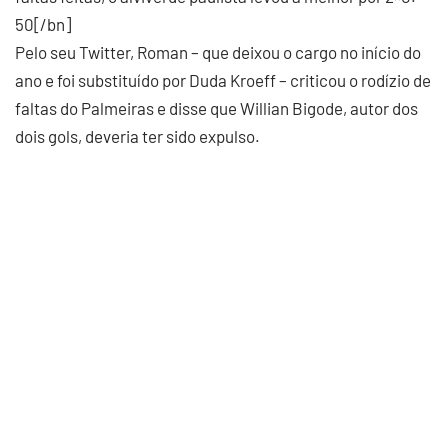
50[/bn]
Pelo seu Twitter, Roman – que deixou o cargo no início do
ano e foi substituído por Duda Kroeff – criticou o rodízio de
faltas do Palmeiras e disse que Willian Bigode, autor dos
dois gols, deveria ter sido expulso.