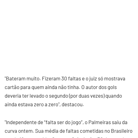
"Bateram muito. Fizeram 30 faltas e o juiz só mostrava
cartão para quem ainda não tinha. O autor dos gols
deveria ter levado o segundo (por duas vezes) quando
ainda estava zero a zero", destacou.
"Independente de “falta ser do jogo”, o Palmeiras saiu da
curva ontem. Sua média de faltas cometidas no Brasileiro