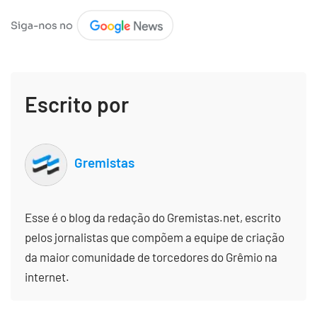
Escrito por
Gremistas
Esse é o blog da redação do Gremistas.net, escrito
pelos jornalistas que compõem a equipe de criação
da maior comunidade de torcedores do Grêmio na
internet.