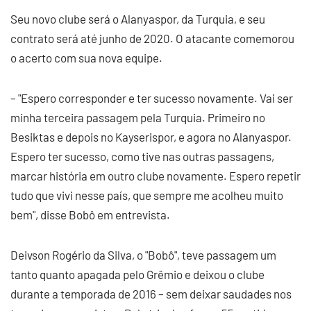
Seu novo clube será o Alanyaspor, da Turquia, e seu
contrato será até junho de 2020. O atacante comemorou
o acerto com sua nova equipe.
– "Espero corresponder e ter sucesso novamente. Vai ser
minha terceira passagem pela Turquia. Primeiro no
Besiktas e depois no Kayserispor, e agora no Alanyaspor.
Espero ter sucesso, como tive nas outras passagens,
marcar história em outro clube novamente. Espero repetir
tudo que vivi nesse país, que sempre me acolheu muito
bem", disse Bobô em entrevista.
Deivson Rogério da Silva, o "Bobô", teve passagem um
tanto quanto apagada pelo Grêmio e deixou o clube
durante a temporada de 2016 – sem deixar saudades nos