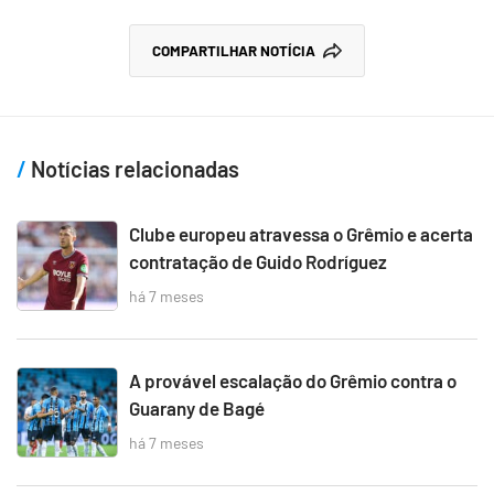
COMPARTILHAR NOTÍCIA
Notícias relacionadas
Clube europeu atravessa o Grêmio e acerta
contratação de Guido Rodríguez
há 7 meses
A provável escalação do Grêmio contra o
Guarany de Bagé
há 7 meses