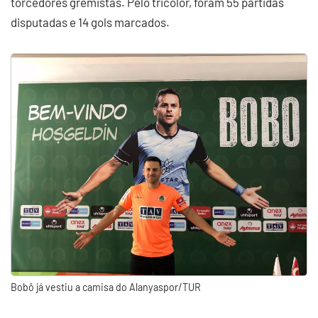
torcedores gremistas. Pelo tricolor, foram 55 partidas
disputadas e 14 gols marcados.
Bobô já vestiu a camisa do Alanyaspor/TUR