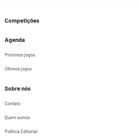
Competições
Agenda
Próximos jogos
Últimos jogos
Sobre nós
Contato
Quem somos
Política Editorial