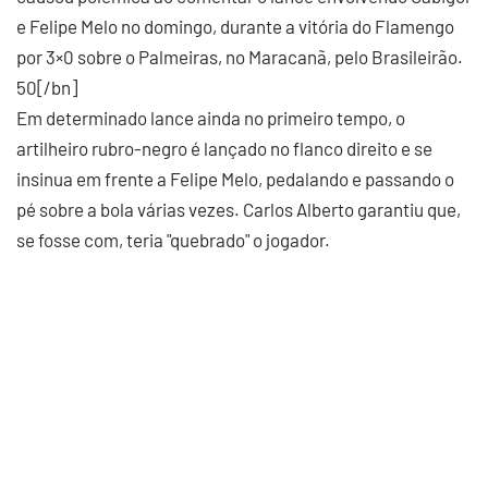
e Felipe Melo no domingo, durante a vitória do Flamengo
por 3×0 sobre o Palmeiras, no Maracanã, pelo Brasileirão.
50[/bn]
Em determinado lance ainda no primeiro tempo, o
artilheiro rubro-negro é lançado no flanco direito e se
insinua em frente a Felipe Melo, pedalando e passando o
pé sobre a bola várias vezes. Carlos Alberto garantiu que,
se fosse com, teria "quebrado" o jogador.