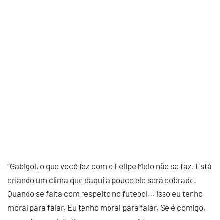
“Gabigol, o que você fez com o Felipe Melo não se faz. Está
criando um clima que daqui a pouco ele será cobrado.
Quando se falta com respeito no futebol… isso eu tenho
moral para falar. Eu tenho moral para falar. Se é comigo,