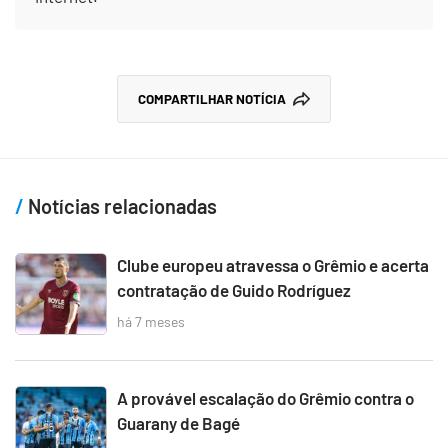
COMPARTILHAR NOTÍCIA
Notícias relacionadas
Clube europeu atravessa o Grêmio e acerta
contratação de Guido Rodríguez
há 7 meses
A provável escalação do Grêmio contra o
Guarany de Bagé