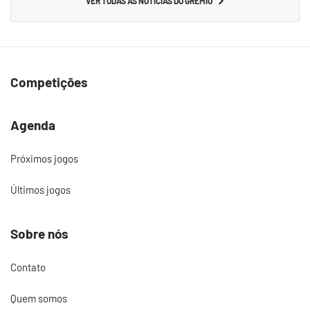
VER TODAS AS NOTÍCIAS DO GRÊMIO
Competições
Agenda
Próximos jogos
Últimos jogos
Sobre nós
Contato
Quem somos