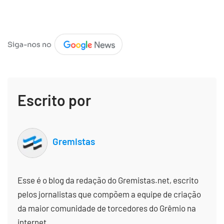
Escrito por
Gremistas
Esse é o blog da redação do Gremistas.net, escrito
pelos jornalistas que compõem a equipe de criação
da maior comunidade de torcedores do Grêmio na
internet.