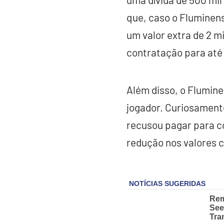
que, caso o Fluminens
um valor extra de 2 mi
contratação para até 
Além disso, o Flumine
jogador. Curiosamente
recusou pagar para c
redução nos valores 