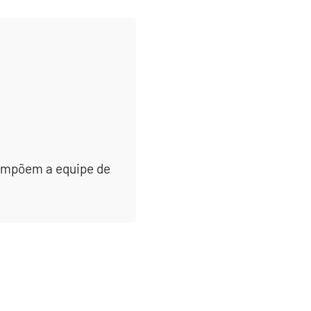
 compõem a equipe de