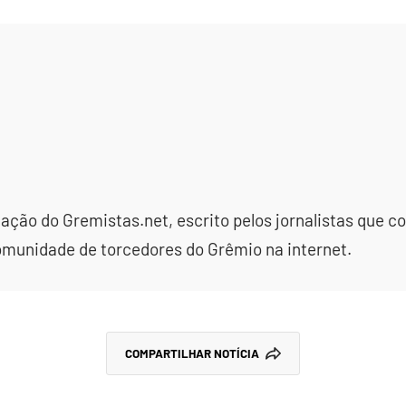
dação do Gremistas.net, escrito pelos jornalistas que
omunidade de torcedores do Grêmio na internet.
COMPARTILHAR NOTÍCIA