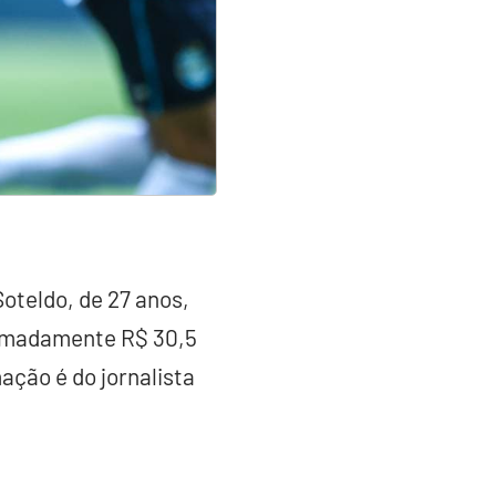
oteldo, de 27 anos,
ximadamente R$ 30,5
ação é do jornalista