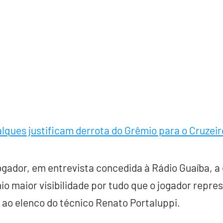
alques justificam derrota do Grêmio para o Cruzeir
gador, em entrevista concedida à Rádio Guaíba, a
io maior visibilidade por tudo que o jogador rep
ao elenco do técnico Renato Portaluppi.