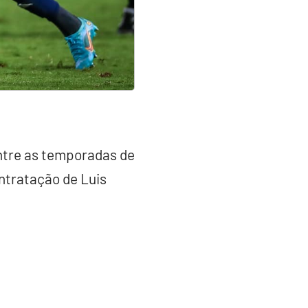
tre as temporadas de
ontratação de Luis