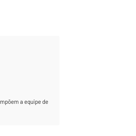
 compõem a equipe de