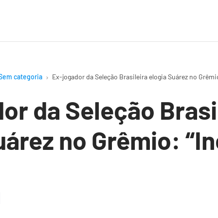
Sem categoria
Ex-jogador da Seleção Brasileira elogia Suárez no Grêmio:
or da Seleção Brasi
uárez no Grêmio: “In