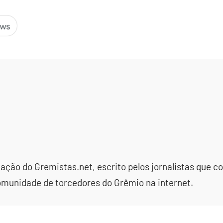
dação do Gremistas.net, escrito pelos jornalistas que
omunidade de torcedores do Grêmio na internet.