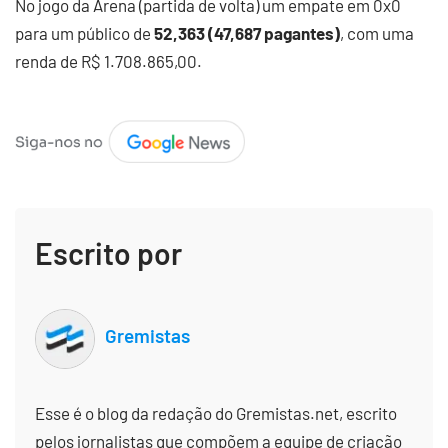
No jogo da Arena (partida de volta) um empate em 0x0
para um público de
52,363 (47,687 pagantes)
, com uma
renda de R$ 1.708.865,00.
Escrito por
Gremistas
Esse é o blog da redação do Gremistas.net, escrito
pelos jornalistas que compõem a equipe de criação