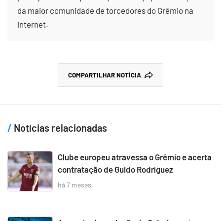
da maior comunidade de torcedores do Grêmio na
internet.
COMPARTILHAR NOTÍCIA
Notícias relacionadas
Clube europeu atravessa o Grêmio e acerta
contratação de Guido Rodríguez
há 7 meses