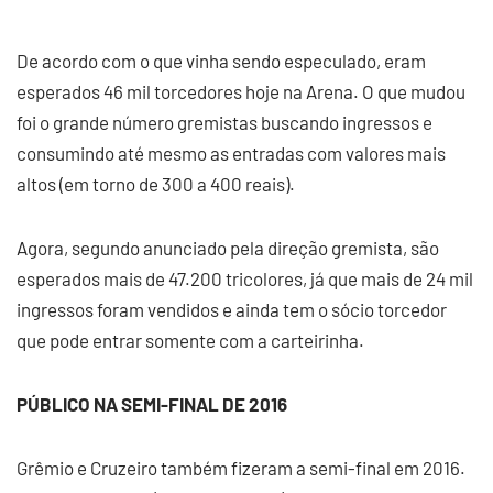
De acordo com o que vinha sendo especulado, eram
esperados 46 mil torcedores hoje na Arena. O que mudou
foi o grande número gremistas buscando ingressos e
consumindo até mesmo as entradas com valores mais
altos (em torno de 300 a 400 reais).
Agora, segundo anunciado pela direção gremista, são
esperados mais de 47.200 tricolores, já que mais de 24 mil
ingressos foram vendidos e ainda tem o sócio torcedor
que pode entrar somente com a carteirinha.
PÚBLICO NA SEMI-FINAL DE 2016
Grêmio e Cruzeiro também fizeram a semi-final em 2016.