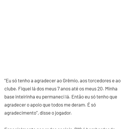
“Eu só tenho a agradecer ao Grêmio, aos torcedores e ao
clube. Fiquei lá dos meus 7 anos até os meus 20. Minha
base inteirinha eu permaneci lá. Então eu só tenho que
agradecer o apoio que todos me deram. É só
agradecimento”, disse o jogador.