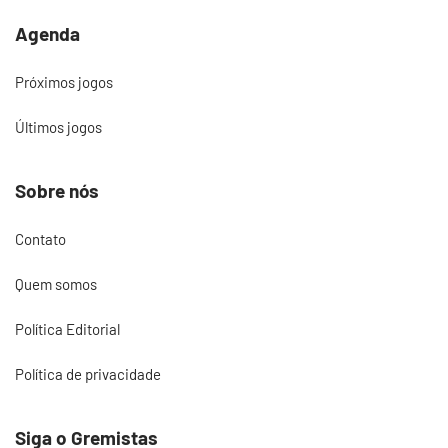
Agenda
Próximos jogos
Últimos jogos
Sobre nós
Contato
Quem somos
Política Editorial
Política de privacidade
Siga o Gremistas