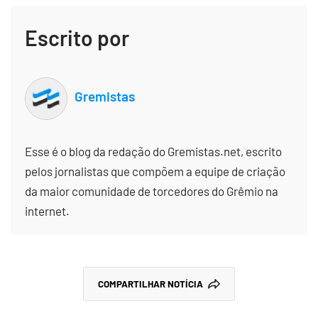
Escrito por
Gremistas
Esse é o blog da redação do Gremistas.net, escrito
pelos jornalistas que compõem a equipe de criação
da maior comunidade de torcedores do Grêmio na
internet.
COMPARTILHAR NOTÍCIA