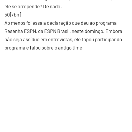
ele se arrepende? De nada.
50[/bn]
Ao menos foi essa a declaração que deu ao programa
Resenha ESPN, da ESPN Brasil, neste domingo. Embora
não seja assíduo em entrevistas, ele topou participar do
programa e falou sobre o antigo time.