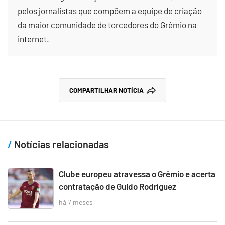
pelos jornalistas que compõem a equipe de criação
da maior comunidade de torcedores do Grêmio na
internet.
COMPARTILHAR NOTÍCIA
Notícias relacionadas
Clube europeu atravessa o Grêmio e acerta
contratação de Guido Rodríguez
há 7 meses