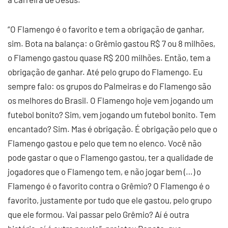
“O Flamengo é o favorito e tem a obrigação de ganhar,
sim. Bota na balança: o Grêmio gastou R$ 7 ou 8 milhões,
o Flamengo gastou quase R$ 200 milhões. Então, tem a
obrigação de ganhar. Até pelo grupo do Flamengo. Eu
sempre falo: os grupos do Palmeiras e do Flamengo são
os melhores do Brasil. O Flamengo hoje vem jogando um
futebol bonito? Sim, vem jogando um futebol bonito. Tem
encantado? Sim. Mas é obrigação. É obrigação pelo que o
Flamengo gastou e pelo que tem no elenco. Você não
pode gastar o que o Flamengo gastou, ter a qualidade de
jogadores que o Flamengo tem, e não jogar bem (…) o
Flamengo é o favorito contra o Grêmio? O Flamengo é o
favorito, justamente por tudo que ele gastou, pelo grupo
que ele formou. Vai passar pelo Grêmio? Aí é outra