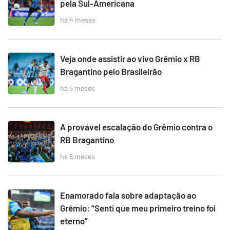
pela Sul-Americana
há 4 meses
Veja onde assistir ao vivo Grêmio x RB
Bragantino pelo Brasileirão
há 5 meses
A provável escalação do Grêmio contra o
RB Bragantino
há 5 meses
Enamorado fala sobre adaptação ao
Grêmio: “Senti que meu primeiro treino foi
eterno”