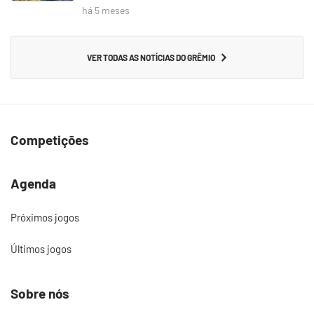
há 5 meses
VER TODAS AS NOTÍCIAS DO GRÊMIO
Competições
Agenda
Próximos jogos
Últimos jogos
Sobre nós