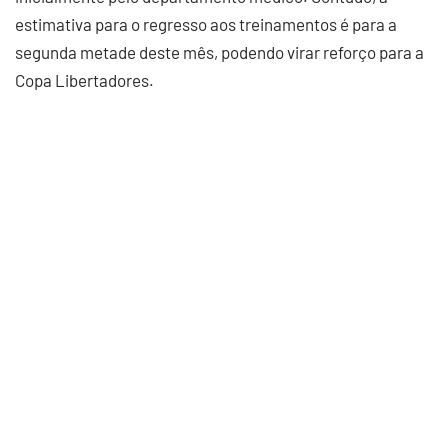
estimativa para o regresso aos treinamentos é para a
segunda metade deste mês, podendo virar reforço para a
Copa Libertadores.