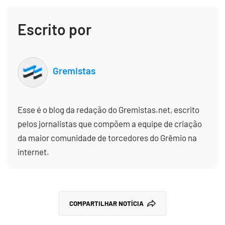
Escrito por
Gremistas
Esse é o blog da redação do Gremistas.net, escrito
pelos jornalistas que compõem a equipe de criação
da maior comunidade de torcedores do Grêmio na
internet.
COMPARTILHAR NOTÍCIA