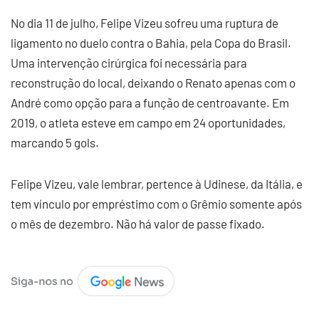
No dia 11 de julho, Felipe Vizeu sofreu uma ruptura de
ligamento no duelo contra o Bahia, pela Copa do Brasil.
Uma intervenção cirúrgica foi necessária para
reconstrução do local, deixando o Renato apenas com o
André como opção para a função de centroavante. Em
2019, o atleta esteve em campo em 24 oportunidades,
marcando 5 gols.
Felipe Vizeu, vale lembrar, pertence à Udinese, da Itália, e
tem vínculo por empréstimo com o Grêmio somente após
o mês de dezembro. Não há valor de passe fixado.