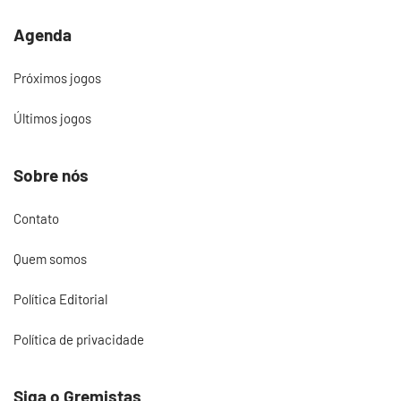
Agenda
Próximos jogos
Últimos jogos
Sobre nós
Contato
Quem somos
Política Editorial
Política de privacidade
Siga o Gremistas