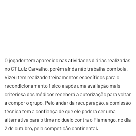
O jogador tem aparecido nas atividades diárias realizadas
no CT Luiz Carvalho, porém ainda não trabalha com bola.
Vizeu tem realizado treinamentos específicos para o
recondicionamento físico e após uma avaliação mais
criteriosa dos médicos receberá a autorização para voltar
a compor o grupo. Pelo andar da recuperação, a comissão
técnica tem a confiança de que ele poderá ser uma
alternativa para o time no duelo contra o Flamengo, no dia
2 de outubro, pela competição continental.