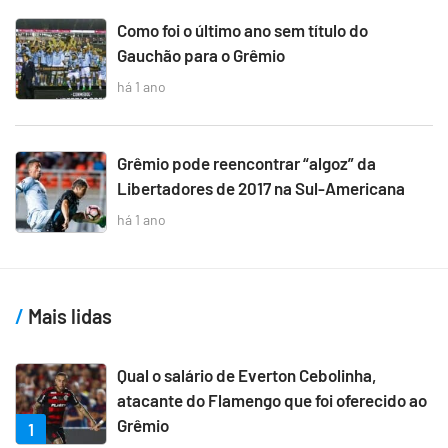
Como foi o último ano sem título do
Gauchão para o Grêmio
há 1 ano
Grêmio pode reencontrar “algoz” da
Libertadores de 2017 na Sul-Americana
há 1 ano
Mais lidas
Qual o salário de Everton Cebolinha,
atacante do Flamengo que foi oferecido ao
Grêmio
1