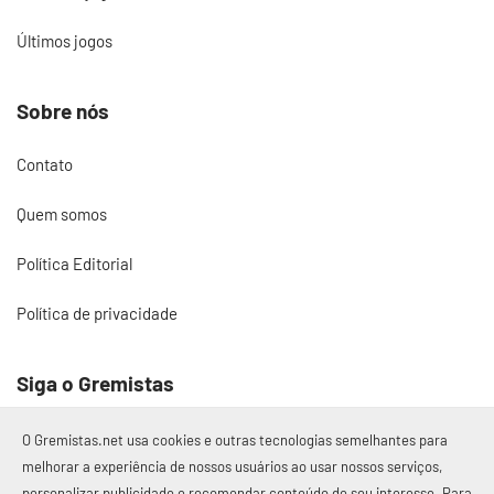
Últimos jogos
Sobre nós
Contato
Quem somos
Política Editorial
Política de privacidade
Siga o Gremistas
O Gremistas.net usa cookies e outras tecnologias semelhantes para
melhorar a experiência de nossos usuários ao usar nossos serviços,
personalizar publicidade e recomendar conteúdo de seu interesse. Para