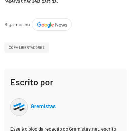
reservas naquela partida.
COPA LIBERTADORES
Escrito por
Gremistas
Esse é o blog da redação do Gremistas.net, escrito