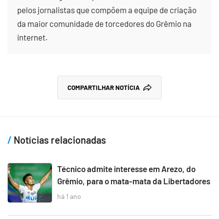
pelos jornalistas que compõem a equipe de criação
da maior comunidade de torcedores do Grêmio na
internet.
COMPARTILHAR NOTÍCIA
Notícias relacionadas
Técnico admite interesse em Arezo, do
Grêmio, para o mata-mata da Libertadores
há 1 ano