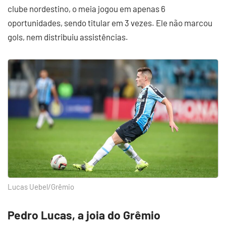
clube nordestino, o meia jogou em apenas 6
oportunidades, sendo titular em 3 vezes. Ele não marcou
gols, nem distribuiu assistências.
Lucas Uebel/Grêmio
Pedro Lucas, a joia do Grêmio