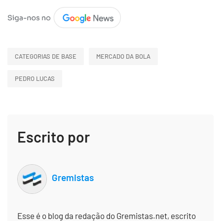
CATEGORIAS DE BASE
MERCADO DA BOLA
PEDRO LUCAS
Escrito por
Gremistas
Esse é o blog da redação do Gremistas.net, escrito