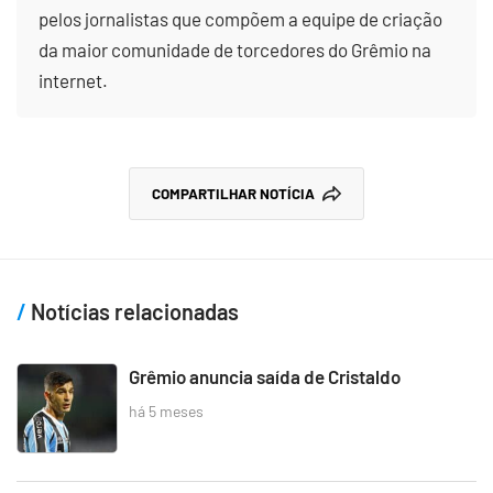
pelos jornalistas que compõem a equipe de criação
da maior comunidade de torcedores do Grêmio na
internet.
COMPARTILHAR NOTÍCIA
Notícias relacionadas
Grêmio anuncia saída de Cristaldo
há 5 meses