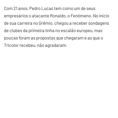
Com 21 anos, Pedro Lucas tem como um de seus
empresários o atacante Ronaldo, o Fenômeno. No início
de sua carreira no Grêmio, chegou a receber sondagens
de clubes da primeira linha no escalão europeu, mas
poucas foram as propostas que chegaram e as que o
Tricolor recebeu, não agradaram.