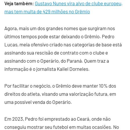
Veja também:
Gustavo Nunes vira alvo de clube europeu,
mas tem multa de 429 milhões no Grêmio
Agora, mais um dos grandes nomes que surgiram nos
últimos tempos pode estar deixando o Grêmio. Pedro
Lucas, meia ofensivo criado nas categorias de base está
assinando sua rescisão de contrato com o clube e
assinando com o Operário, do Paraná. Quem traz a
informação é o jornalista Kaliel Dorneles.
Por facilitar o negócio, o Grêmio deve manter 10% dos
direitos do atleta, visando uma valorização futura, em
uma possível venda do Operário.
Em 2023, Pedro foi emprestado ao Ceará, onde não
conseguiu mostrar seu futebol em muitas ocasiões. No