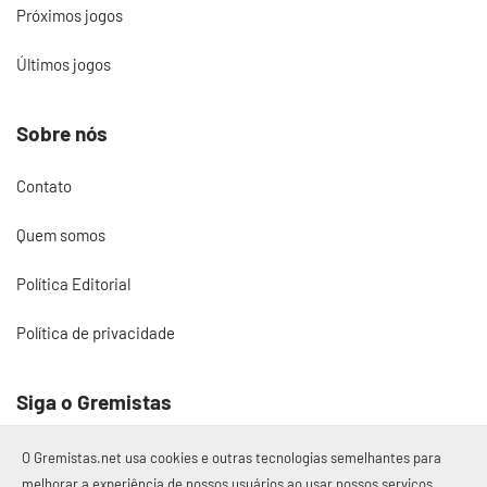
Próximos jogos
Últimos jogos
Sobre nós
Contato
Quem somos
Política Editorial
Política de privacidade
Siga o Gremistas
O Gremistas.net usa cookies e outras tecnologias semelhantes para
melhorar a experiência de nossos usuários ao usar nossos serviços,