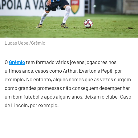
Lucas Uebel/Grêmio
O
Grêmio
tem formado vários jovens jogadores nos
últimos anos, casos como Arthur, Everton e Pepê, por
exemplo. No entanto, alguns nomes que às vezes surgem
como grandes promessas não conseguem desempenhar
um bom futebol e após alguns anos, deixam o clube. Caso
de Lincoln, por exemplo.