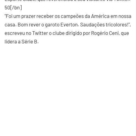
50[/bn]
"Foi um prazer receber os campeões da América em nossa
casa. Bom rever o garoto Everton. Saudações tricolores!",
escreveu no Twitter o clube dirigido por Rogério Ceni, que
lidera a Série B.