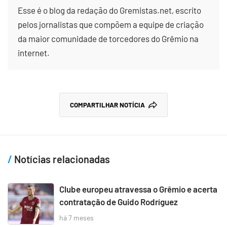
Esse é o blog da redação do Gremistas.net, escrito
pelos jornalistas que compõem a equipe de criação
da maior comunidade de torcedores do Grêmio na
internet.
COMPARTILHAR NOTÍCIA
Notícias relacionadas
Clube europeu atravessa o Grêmio e acerta
contratação de Guido Rodríguez
há 7 meses