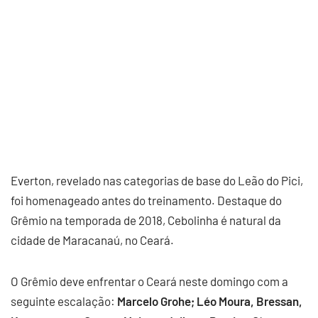
Everton, revelado nas categorias de base do Leão do Pici,
foi homenageado antes do treinamento. Destaque do
Grêmio na temporada de 2018, Cebolinha é natural da
cidade de Maracanaú, no Ceará.
O Grêmio deve enfrentar o Ceará neste domingo com a
seguinte escalação:
Marcelo Grohe; Léo Moura, Bressan,