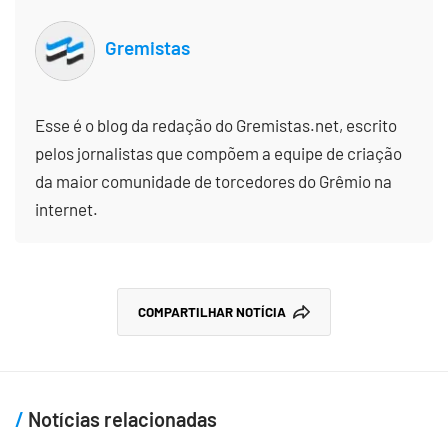
Gremistas
Esse é o blog da redação do Gremistas.net, escrito
pelos jornalistas que compõem a equipe de criação
da maior comunidade de torcedores do Grêmio na
internet.
COMPARTILHAR NOTÍCIA
Notícias relacionadas