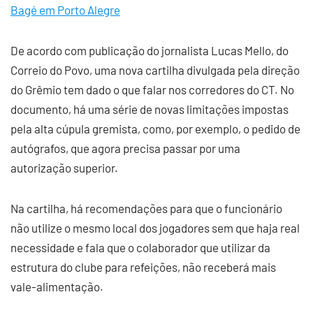
Bagé em Porto Alegre
De acordo com publicação do jornalista Lucas Mello, do
Correio do Povo, uma nova cartilha divulgada pela direção
do Grêmio tem dado o que falar nos corredores do CT. No
documento, há uma série de novas limitações impostas
pela alta cúpula gremista, como, por exemplo, o pedido de
autógrafos, que agora precisa passar por uma
autorização superior.
Na cartilha, há recomendações para que o funcionário
não utilize o mesmo local dos jogadores sem que haja real
necessidade e fala que o colaborador que utilizar da
estrutura do clube para refeições, não receberá mais
vale-alimentação.