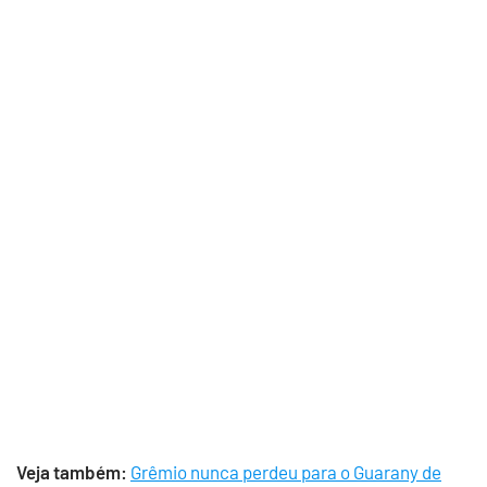
Veja também:
Grêmio nunca perdeu para o Guarany de