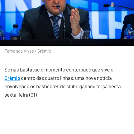
Fernando Alves / Grêmio
Se não bastasse o momento conturbado que vive o
Grêmio
dentro das quatro linhas, uma nova notícia
envolvendo os bastidores do clube ganhou força nesta
sexta-feira (01).