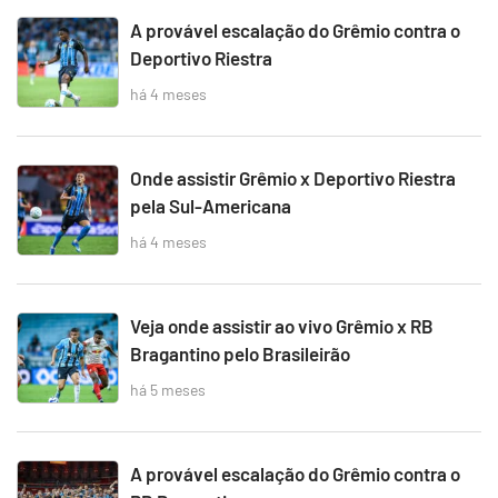
A provável escalação do Grêmio contra o
Deportivo Riestra
há 4 meses
Onde assistir Grêmio x Deportivo Riestra
pela Sul-Americana
há 4 meses
Veja onde assistir ao vivo Grêmio x RB
Bragantino pelo Brasileirão
há 5 meses
A provável escalação do Grêmio contra o