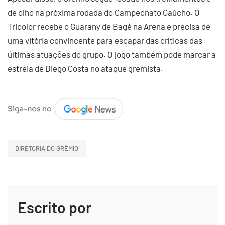
de olho na próxima rodada do Campeonato Gaúcho. O
Tricolor recebe o Guarany de Bagé na Arena e precisa de
uma vitória convincente para escapar das críticas das
últimas atuações do grupo. O jogo também pode marcar a
estreia de Diego Costa no ataque gremista.
DIRETORIA DO GRÊMIO
Escrito por