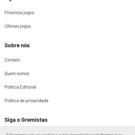
Próximos jogos
Últimos jogos
Sobre nós
Contato
Quem somos
Política Editorial
Política de privacidade
Siga o Gremistas