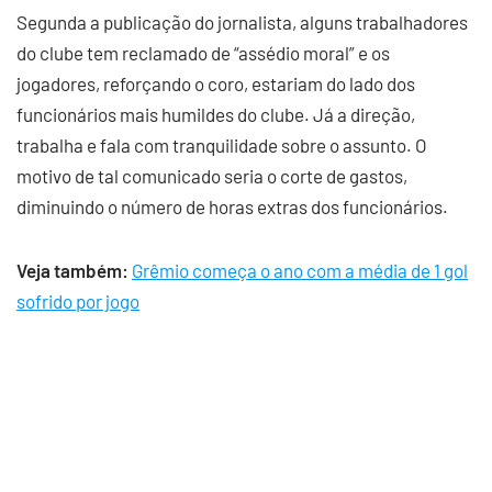
Segunda a publicação do jornalista, alguns trabalhadores
do clube tem reclamado de “assédio moral” e os
jogadores, reforçando o coro, estariam do lado dos
funcionários mais humildes do clube. Já a direção,
trabalha e fala com tranquilidade sobre o assunto. O
motivo de tal comunicado seria o corte de gastos,
diminuindo o número de horas extras dos funcionários.
Veja também:
Grêmio começa o ano com a média de 1 gol
sofrido por jogo