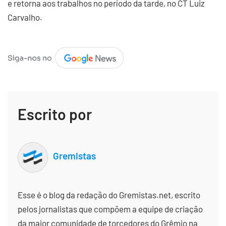
e retorna aos trabalhos no período da tarde, no CT Luiz
Carvalho.
Escrito por
Gremistas
Esse é o blog da redação do Gremistas.net, escrito
pelos jornalistas que compõem a equipe de criação
da maior comunidade de torcedores do Grêmio na