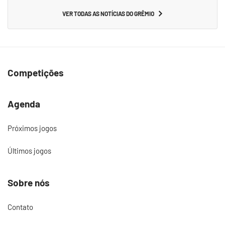
VER TODAS AS NOTÍCIAS DO GRÊMIO
Competições
Agenda
Próximos jogos
Últimos jogos
Sobre nós
Contato