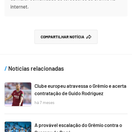
internet.
COMPARTILHAR NOTÍCIA
Notícias relacionadas
Clube europeu atravessa o Grêmio e acerta
contratação de Guido Rodríguez
há 7 meses
A provável escalação do Grêmio contra o