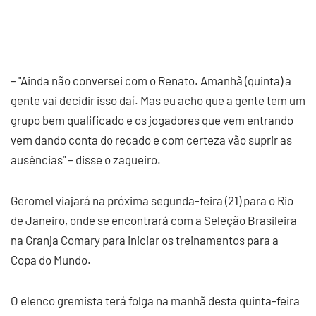
– "Ainda não conversei com o Renato. Amanhã (quinta) a
gente vai decidir isso daí. Mas eu acho que a gente tem um
grupo bem qualificado e os jogadores que vem entrando
vem dando conta do recado e com certeza vão suprir as
ausências" – disse o zagueiro.
Geromel viajará na próxima segunda-feira (21) para o Rio
de Janeiro, onde se encontrará com a Seleção Brasileira
na Granja Comary para iniciar os treinamentos para a
Copa do Mundo.
O elenco gremista terá folga na manhã desta quinta-feira