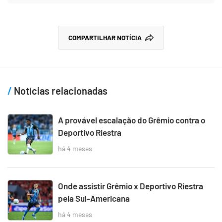
COMPARTILHAR NOTÍCIA
Notícias relacionadas
A provável escalação do Grêmio contra o
Deportivo Riestra
há 4 meses
Onde assistir Grêmio x Deportivo Riestra
pela Sul-Americana
há 4 meses