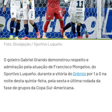
Foto: Divulgação / Sportivo Luqueño
O goleiro Gabriel Grando demonstrou respeito e
admiração pela atuação de Francisco Mongelos, do
Sportivo Luqueño, durante a vitória do
Grêmio
por 1 a 0 na
noite desta quinta-feira, pela sexta e última rodada da
fase de grupos da Copa Sul-Americana.