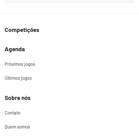
Competições
Agenda
Próximos jogos
Últimos jogos
Sobre nós
Contato
Quem somos