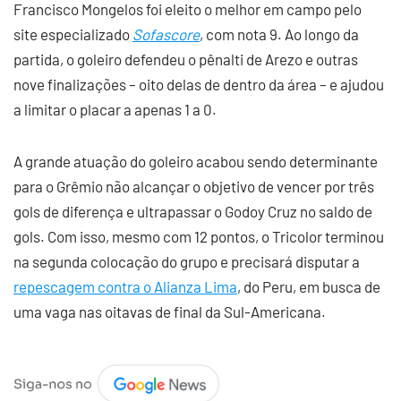
Francisco Mongelos foi eleito o melhor em campo pelo
site especializado
Sofascore
, com nota 9. Ao longo da
partida, o goleiro defendeu o pênalti de Arezo e outras
nove finalizações – oito delas de dentro da área – e ajudou
a limitar o placar a apenas 1 a 0.
A grande atuação do goleiro acabou sendo determinante
para o Grêmio não alcançar o objetivo de vencer por três
gols de diferença e ultrapassar o Godoy Cruz no saldo de
gols. Com isso, mesmo com 12 pontos, o Tricolor terminou
na segunda colocação do grupo e precisará disputar a
repescagem contra o Alianza Lima
, do Peru, em busca de
uma vaga nas oitavas de final da Sul-Americana.