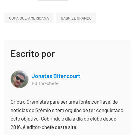
COPA SUL-AMERICANA
GABRIEL GRANDO
Escrito por
Jonatas Bitencourt
Editor-chefe
Criou o Gremistas para ser uma fonte confiável de
notícias do Grêmio e tem orgulho de ter conquistado
este objetivo. Cobrindo o dia a dia do clube desde
2016, é editor-chefe deste site.