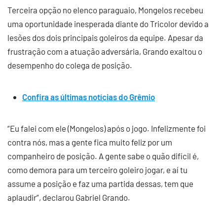
Terceira opção no elenco paraguaio, Mongelos recebeu
uma oportunidade inesperada diante do Tricolor devido a
lesões dos dois principais goleiros da equipe. Apesar da
frustração com a atuação adversária, Grando exaltou o
desempenho do colega de posição.
Confira as últimas notícias do Grêmio
“Eu falei com ele (Mongelos) após o jogo. Infelizmente foi
contra nós, mas a gente fica muito feliz por um
companheiro de posição. A gente sabe o quão difícil é,
como demora para um terceiro goleiro jogar, e aí tu
assume a posição e faz uma partida dessas, tem que
aplaudir”, declarou Gabriel Grando.