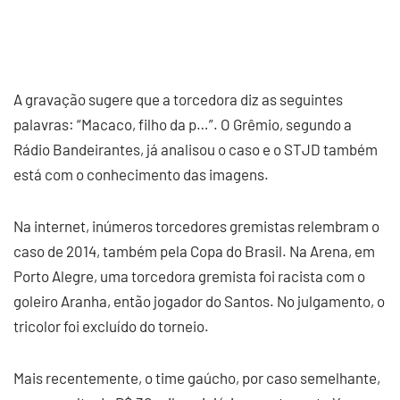
A gravação sugere que a torcedora diz as seguintes
palavras: “Macaco, filho da p…”. O Grêmio, segundo a
Rádio Bandeirantes, já analisou o caso e o STJD também
está com o conhecimento das imagens.
Na internet, inúmeros torcedores gremistas relembram o
caso de 2014, também pela Copa do Brasil. Na Arena, em
Porto Alegre, uma torcedora gremista foi racista com o
goleiro Aranha, então jogador do Santos. No julgamento, o
tricolor foi excluído do torneio.
Mais recentemente, o time gaúcho, por caso semelhante,