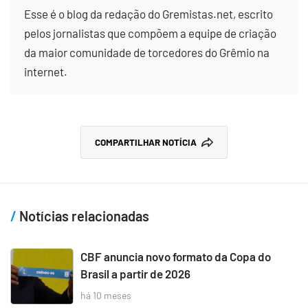
Esse é o blog da redação do Gremistas.net, escrito
pelos jornalistas que compõem a equipe de criação
da maior comunidade de torcedores do Grêmio na
internet.
COMPARTILHAR NOTÍCIA
Notícias relacionadas
CBF anuncia novo formato da Copa do
Brasil a partir de 2026
há 10 meses