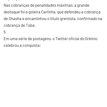
Nas cobranças de penalidades máximas, a grande
destaque foi a goleira Carlinha, que defendeu a cobrança
de Shasha e encaminhou o título gremista, confirmado na
cobrança de Taba.
5
Em uma série de postagens, o Twitter oficial do Grêmio
celebrou a conquista: