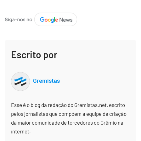
Escrito por
Gremistas
Esse é o blog da redação do Gremistas.net, escrito
pelos jornalistas que compõem a equipe de criação
da maior comunidade de torcedores do Grêmio na
internet.