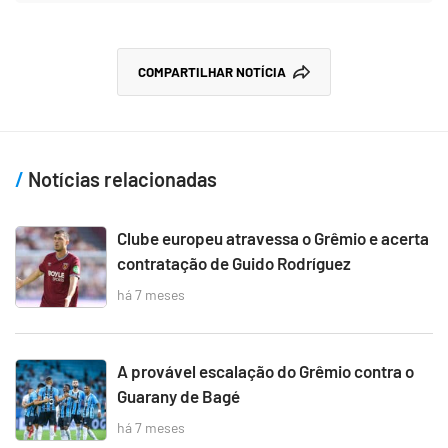
COMPARTILHAR NOTÍCIA
Notícias relacionadas
Clube europeu atravessa o Grêmio e acerta
contratação de Guido Rodríguez
há 7 meses
A provável escalação do Grêmio contra o
Guarany de Bagé
há 7 meses