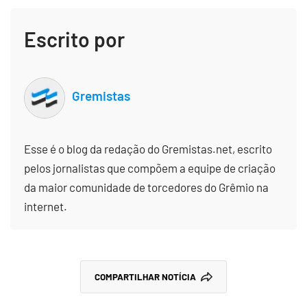
Escrito por
Gremistas
Esse é o blog da redação do Gremistas.net, escrito
pelos jornalistas que compõem a equipe de criação
da maior comunidade de torcedores do Grêmio na
internet.
COMPARTILHAR NOTÍCIA