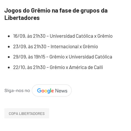
Jogos do Grêmio na fase de grupos da
Libertadores
16/09, às 21h30 – Universidad Católica x Grêmio
23/09, às 21h30 – Internacional x Grêmio
29/09, às 19h15 – Grêmio x Universidad Católica
22/10, às 21h30 – Grêmio x América de Calli
COPA LIBERTADORES