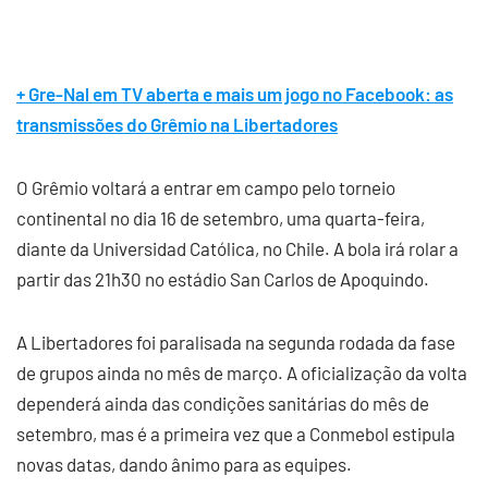
+ Gre-Nal em TV aberta e mais um jogo no Facebook: as
transmissões do Grêmio na Libertadores
O Grêmio voltará a entrar em campo pelo torneio
continental no dia 16 de setembro, uma quarta-feira,
diante da Universidad Católica, no Chile. A bola irá rolar a
partir das 21h30 no estádio San Carlos de Apoquindo.
A Libertadores foi paralisada na segunda rodada da fase
de grupos ainda no mês de março. A oficialização da volta
dependerá ainda das condições sanitárias do mês de
setembro, mas é a primeira vez que a Conmebol estipula
novas datas, dando ânimo para as equipes.