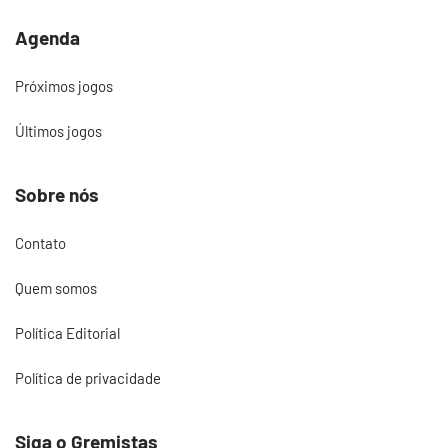
Agenda
Próximos jogos
Últimos jogos
Sobre nós
Contato
Quem somos
Política Editorial
Política de privacidade
Siga o Gremistas