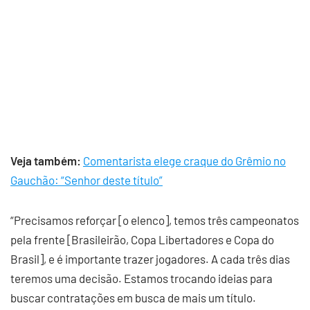
Veja também:
Comentarista elege craque do Grêmio no
Gauchão: “Senhor deste título”
“Precisamos reforçar [o elenco], temos três campeonatos
pela frente [Brasileirão, Copa Libertadores e Copa do
Brasil], e é importante trazer jogadores. A cada três dias
teremos uma decisão. Estamos trocando ideias para
buscar contratações em busca de mais um título.