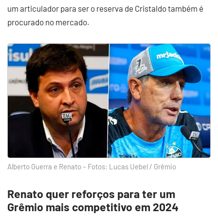
um articulador para ser o reserva de Cristaldo também é
procurado no mercado.
Alberto Guerra e Renato – Fotos: Lucas Uebel / Grêmio
Renato quer reforços para ter um
Grêmio mais competitivo em 2024