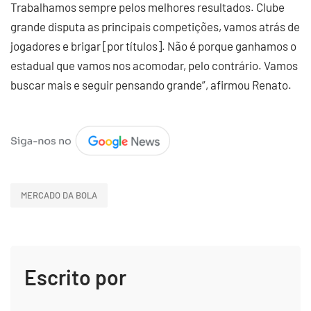
Trabalhamos sempre pelos melhores resultados. Clube
grande disputa as principais competições, vamos atrás de
jogadores e brigar [por títulos]. Não é porque ganhamos o
estadual que vamos nos acomodar, pelo contrário. Vamos
buscar mais e seguir pensando grande”, afirmou Renato.
MERCADO DA BOLA
Escrito por