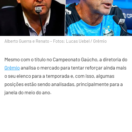
Alberto Guerra e Renato – Fotos: Lucas Uebel / Grêmio
Mesmo com o título no Campeonato Gaúcho, a diretoria do
Grêmio
analisa o mercado para tentar reforçar ainda mais
o seu elenco para a temporada e, com isso, algumas
posições estão sendo analisadas, principalmente para a
janela do meio do ano.