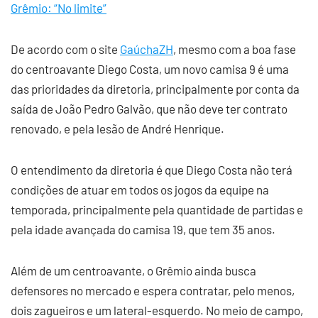
Grêmio: “No limite”
De acordo com o site
GaúchaZH
, mesmo com a boa fase
do centroavante Diego Costa, um novo camisa 9 é uma
das prioridades da diretoria, principalmente por conta da
saída de João Pedro Galvão, que não deve ter contrato
renovado, e pela lesão de André Henrique.
O entendimento da diretoria é que Diego Costa não terá
condições de atuar em todos os jogos da equipe na
temporada, principalmente pela quantidade de partidas e
pela idade avançada do camisa 19, que tem 35 anos.
Além de um centroavante, o Grêmio ainda busca
defensores no mercado e espera contratar, pelo menos,
dois zagueiros e um lateral-esquerdo. No meio de campo,