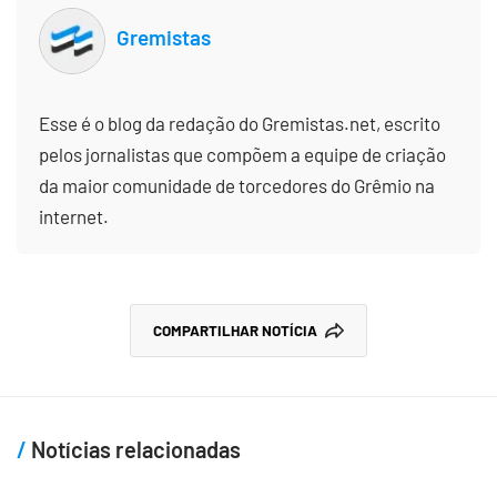
Gremistas
Esse é o blog da redação do Gremistas.net, escrito
pelos jornalistas que compõem a equipe de criação
da maior comunidade de torcedores do Grêmio na
internet.
COMPARTILHAR NOTÍCIA
Notícias relacionadas