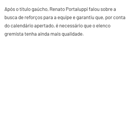
Após o título gaúcho, Renato Portaluppi falou sobre a
busca de reforços para a equipe e garantiu que, por conta
do calendário apertado, é necessário que o elenco
gremista tenha ainda mais qualidade.