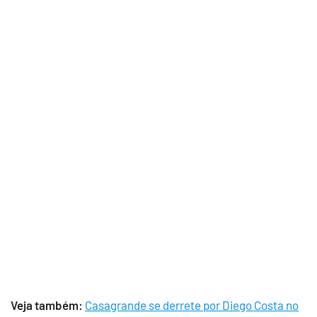
Veja também:
Casagrande se derrete por Diego Costa no