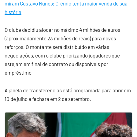
miram Gustavo Nunes; Grêmio tenta maior venda de sua
história
O clube decidiu alocar no máximo 4 milhões de euros
(aproximadamente 23 milhões de reais) para novos
reforços. O montante será distribuído em várias
negociações, com o clube priorizando jogadores que
estejam em final de contrato ou disponíveis por
empréstimo.
A janela de transferências está programada para abrir em
10 de julho e fechará em 2 de setembro.