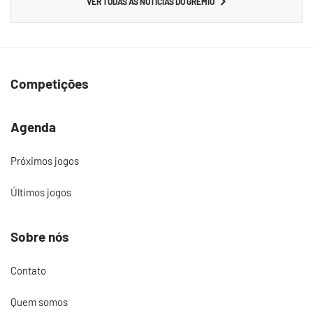
VER TODAS AS NOTÍCIAS DO GRÊMIO
Competições
Agenda
Próximos jogos
Últimos jogos
Sobre nós
Contato
Quem somos