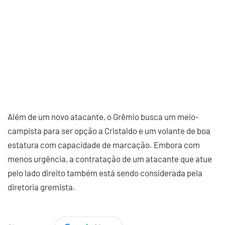
Além de um novo atacante, o Grêmio busca um meio-
campista para ser opção a Cristaldo e um volante de boa
estatura com capacidade de marcação. Embora com
menos urgência, a contratação de um atacante que atue
pelo lado direito também está sendo considerada pela
diretoria gremista.