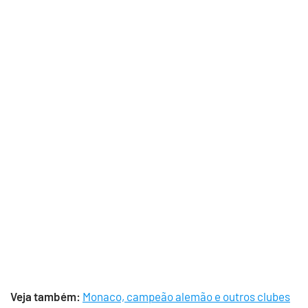
Veja também:
Monaco, campeão alemão e outros clubes