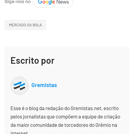
MERCADO DA BOLA
Escrito por
Gremistas
Esse é o blog da redação do Gremistas.net, escrito
pelos jornalistas que compõem a equipe de criação
da maior comunidade de torcedores do Grêmio na
internet.