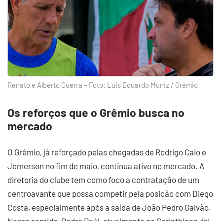
Renato e Alberto Guerra – Foto: Luis Eduardo Muniz / Grêmio
Os reforços que o Grêmio busca no
mercado
O Grêmio, já reforçado pelas chegadas de Rodrigo Caio e
Jemerson no fim de maio, continua ativo no mercado. A
diretoria do clube tem como foco a contratação de um
centroavante que possa competir pela posição com Diego
Costa, especialmente após a saída de João Pedro Galvão.