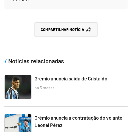
COMPARTILHAR NOTÍCIA
Notícias relacionadas
Grêmio anuncia saída de Cristaldo
há 5 meses
Grêmio anuncia a contratação do volante
Leonel Pérez