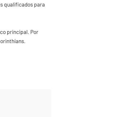
 qualificados para
o principal. Por
orinthians.