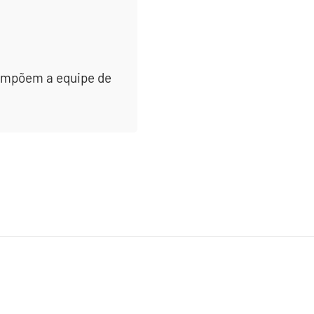
 compõem a equipe de