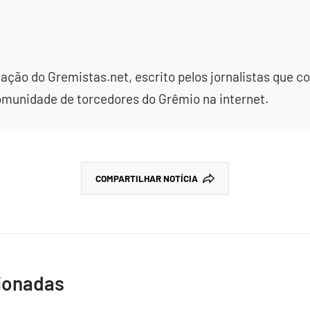
dação do Gremistas.net, escrito pelos jornalistas que
omunidade de torcedores do Grêmio na internet.
COMPARTILHAR NOTÍCIA
cionadas