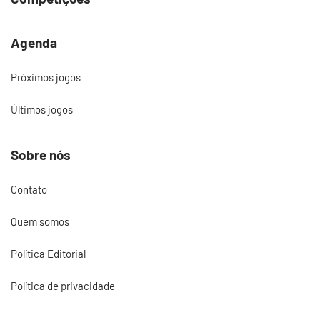
Agenda
Próximos jogos
Últimos jogos
Sobre nós
Contato
Quem somos
Política Editorial
Política de privacidade