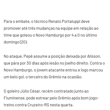
Para o embate, o técnico Renato Portaluppi deve
promover até três mudanças na equipe em relação ao
time que goleou o Novo Hamburgo por 4 a 0 no último
domingo (20).
No ataque, Pepê assume a posição deixada por Alisson,
que pára por 30 dias após lesão no joelho direito. Contra o
Novo Hamburgo, o jovem atacante entrou e logo marcou
um belo gol, o terceiro do Grêmio na ocasião.
O goleiro Júlio César, recém contratado junto ao
Fluminense, pode estrear pelo Grêmio após bom jogo-
treino contra Cruzeiro-RS nesta quarta.