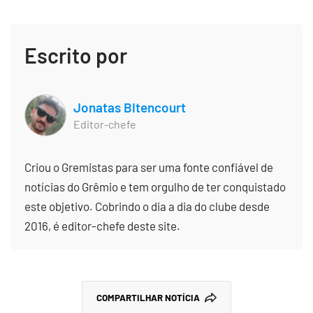
Escrito por
Jonatas Bitencourt
Editor-chefe
Criou o Gremistas para ser uma fonte confiável de
notícias do Grêmio e tem orgulho de ter conquistado
este objetivo. Cobrindo o dia a dia do clube desde
2016, é editor-chefe deste site.
COMPARTILHAR NOTÍCIA