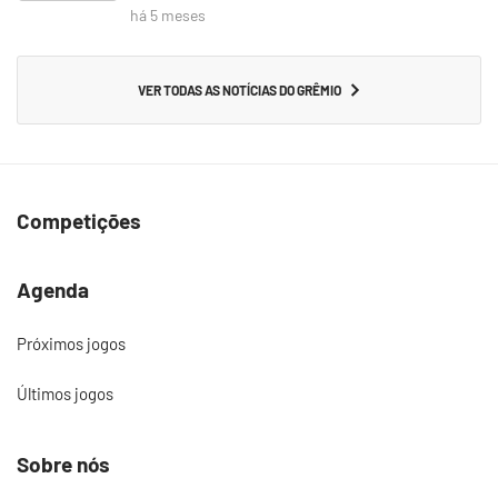
há 5 meses
VER TODAS AS NOTÍCIAS DO GRÊMIO
Competições
Agenda
Próximos jogos
Últimos jogos
Sobre nós