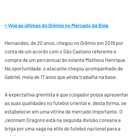
+ Veja as últimas do Grêmio no Mercado da Bola
Hernandes, de 20 anos, chegou no Grêmio em 2019 por
conta de um acordo com o São Caetano referente e
compra de um percentual do volante Matheus Henrique.
Na oportunidade, o atacante chegou acompanhado de
Gabriel, meia de 17 anos que ainda trabalha na base.
A expectativa gremista é que o jogador possa apresentar
as suas qualidades no futebol oriental e, desta forma, se
estabelecer em uma vitrine de mercado importante. O
Jeonnam Dragons está na segunda divisão coreana e
briga por uma vaga na elite do futebol nacional para a