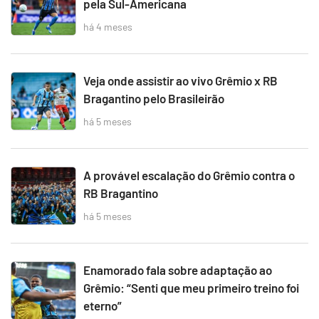
pela Sul-Americana
há 4 meses
Veja onde assistir ao vivo Grêmio x RB
Bragantino pelo Brasileirão
há 5 meses
A provável escalação do Grêmio contra o
RB Bragantino
há 5 meses
Enamorado fala sobre adaptação ao
Grêmio: “Senti que meu primeiro treino foi
eterno”