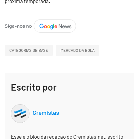
próxima temporada.
CATEGORIAS DE BASE
MERCADO DA BOLA
Escrito por
Gremistas
Esse é o blog da redação do Gremistas.net, escrito