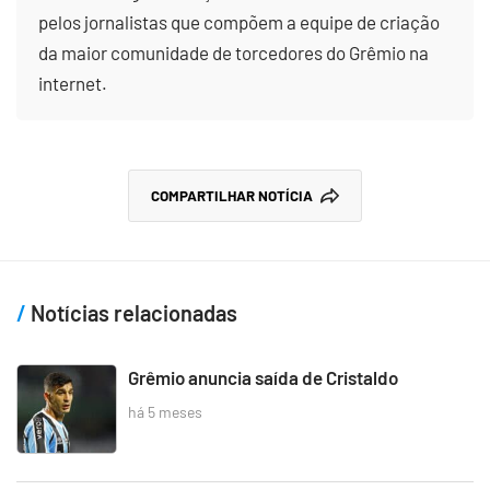
pelos jornalistas que compõem a equipe de criação
da maior comunidade de torcedores do Grêmio na
internet.
COMPARTILHAR NOTÍCIA
Notícias relacionadas
Grêmio anuncia saída de Cristaldo
há 5 meses