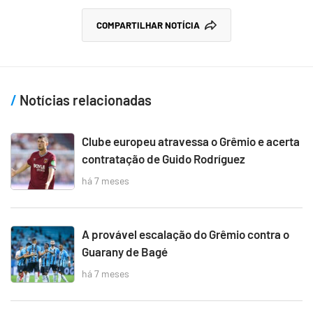
COMPARTILHAR NOTÍCIA
Notícias relacionadas
Clube europeu atravessa o Grêmio e acerta
contratação de Guido Rodríguez
há 7 meses
A provável escalação do Grêmio contra o
Guarany de Bagé
há 7 meses