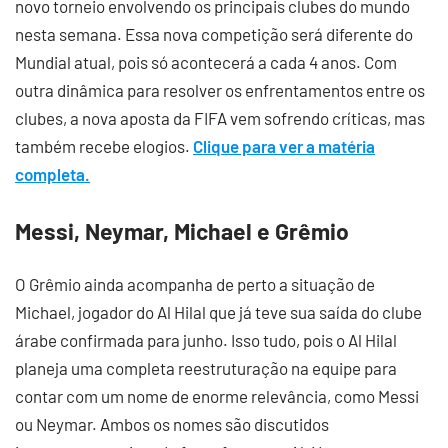
novo torneio envolvendo os principais clubes do mundo
nesta semana. Essa nova competição será diferente do
Mundial atual, pois só acontecerá a cada 4 anos. Com
outra dinâmica para resolver os enfrentamentos entre os
clubes, a nova aposta da FIFA vem sofrendo críticas, mas
também recebe elogios.
Clique para ver a matéria
completa.
Messi, Neymar, Michael e Grêmio
O Grêmio ainda acompanha de perto a situação de
Michael, jogador do Al Hilal que já teve sua saída do clube
árabe confirmada para junho. Isso tudo, pois o Al Hilal
planeja uma completa reestruturação na equipe para
contar com um nome de enorme relevância, como Messi
ou Neymar. Ambos os nomes são discutidos