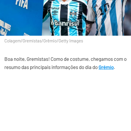
Colagem/Gremistas/Grêmio/Getty Images
Boa noite, Gremistas! Como de costume, chegamos com o
resumo das principais informações do dia do
Grêmio
.