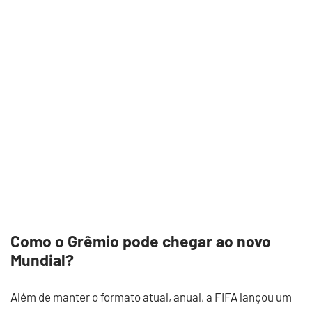
Como o Grêmio pode chegar ao novo
Mundial?
Além de manter o formato atual, anual, a FIFA lançou um