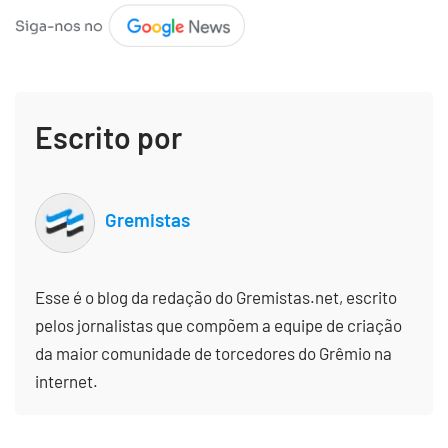
Escrito por
Gremistas
Esse é o blog da redação do Gremistas.net, escrito
pelos jornalistas que compõem a equipe de criação
da maior comunidade de torcedores do Grêmio na
internet.