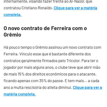
internamente, visando fazer frente ao Al-Nassr, que
contratou Cristiano Ronaldo.
Clique para ver a matéria
completa.
O novo contrato de Ferreira com o
Grêmio
Há pouco tempo o Grêmio assinou um novo contrato com
Ferreira. Vínculo esse que é bastante diferente dos
contratos geralmente firmados pelo Tricolor. Para ter o
jogador por mais alguns anos, o clube teve que abrir mão
de mais 15% dos direitos econômicos para o atacante,
ficando apenas com 35% do passe. E tem mais… a cada
ano a multa rescisória do atleta diminui.
Clique para ver a
matéria completa.