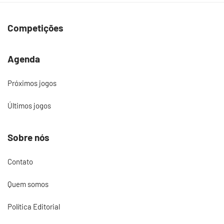
Competições
Agenda
Próximos jogos
Últimos jogos
Sobre nós
Contato
Quem somos
Política Editorial