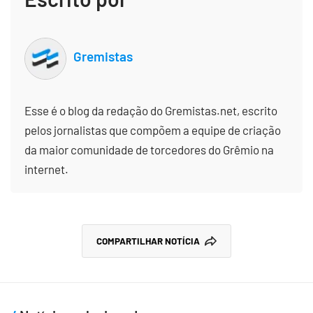
Gremistas
Esse é o blog da redação do Gremistas.net, escrito
pelos jornalistas que compõem a equipe de criação
da maior comunidade de torcedores do Grêmio na
internet.
COMPARTILHAR NOTÍCIA