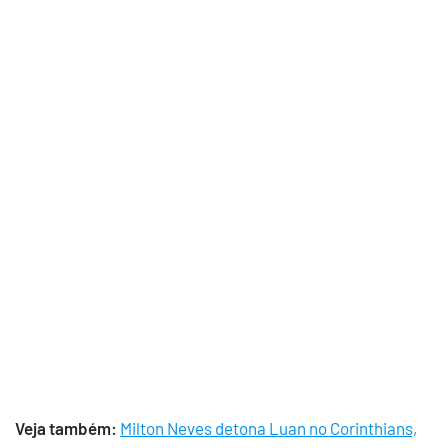
Veja também:
Milton Neves detona Luan no Corinthians,