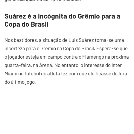
Suárez é a incógnita do Grêmio para a
Copa do Brasil
Nos bastidores, a situação de Luis Suárez torna-se uma
incerteza para o Grêmio na Copa do Brasil. Espera-se que
o jogador esteja em campo contra o Flamengo na próxima
quarta-feira, na Arena. No entanto, o interesse do Inter
Miami no futebol do atleta fez com que ele ficasse de fora
do último jogo.