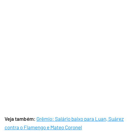
Veja também:
Grêmio: Salário baixo para Luan, Suárez
contra o Flamengo e Mateo Coronel