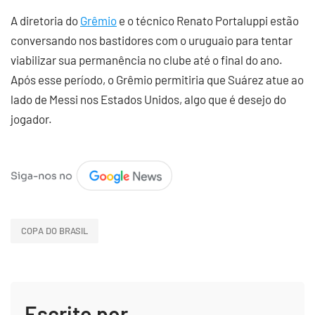
A diretoria do
Grêmio
e o técnico Renato Portaluppi estão
conversando nos bastidores com o uruguaio para tentar
viabilizar sua permanência no clube até o final do ano.
Após esse período, o Grêmio permitiria que Suárez atue ao
lado de Messi nos Estados Unidos, algo que é desejo do
jogador.
COPA DO BRASIL
Escrito por