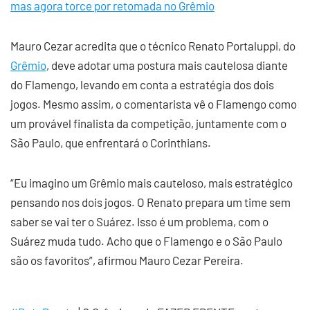
mas agora torce por retomada no Grêmio
Mauro Cezar acredita que o técnico Renato Portaluppi, do
Grêmio
, deve adotar uma postura mais cautelosa diante
do Flamengo, levando em conta a estratégia dos dois
jogos. Mesmo assim, o comentarista vê o Flamengo como
um provável finalista da competição, juntamente com o
São Paulo, que enfrentará o Corinthians.
“Eu imagino um Grêmio mais cauteloso, mais estratégico
pensando nos dois jogos. O Renato prepara um time sem
saber se vai ter o Suárez. Isso é um problema, com o
Suárez muda tudo. Acho que o Flamengo e o São Paulo
são os favoritos”, afirmou Mauro Cezar Pereira.