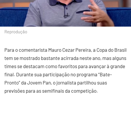
Reprodução
Para o comentarista Mauro Cezar Pereira, a Copa do Brasil
tem se mostrado bastante acirrada neste ano, mas alguns
times se destacam como favoritos para avançar à grande
final. Durante sua participação no programa “Bate-
Pronto” da Jovem Pan, o jornalista partilhou suas
previsões para as semifinais da competição.