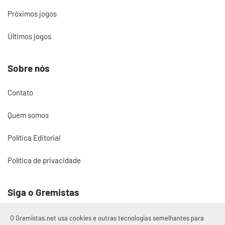
Próximos jogos
Últimos jogos
Sobre nós
Contato
Quem somos
Política Editorial
Política de privacidade
Siga o Gremistas
O Gremistas.net usa cookies e outras tecnologias semelhantes para