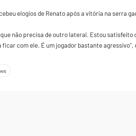
cebeu elogios de Renato após a vitória na serra g
a que não precisa de outro lateral. Estou satisfeito 
 ficar com ele. É um jogador bastante agressivo",