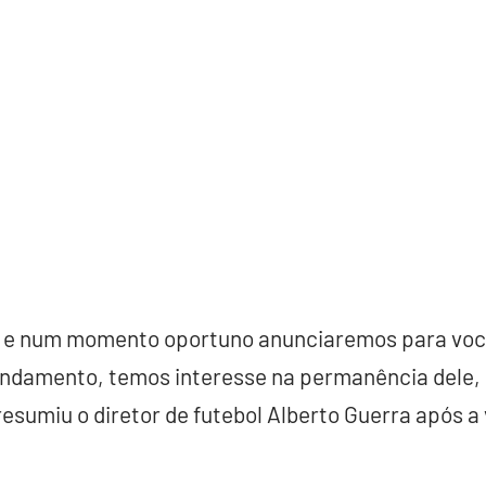
e num momento oportuno anunciaremos para você
damento, temos interesse na permanência dele, 
esumiu o diretor de futebol Alberto Guerra após a 