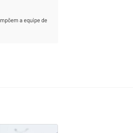
 compõem a equipe de