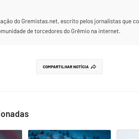
dação do Gremistas.net, escrito pelos jornalistas que
omunidade de torcedores do Grêmio na internet.
COMPARTILHAR NOTÍCIA
cionadas