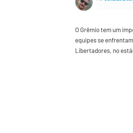
O Grêmio tem um impo
equipes se enfrentam 
Libertadores, no está