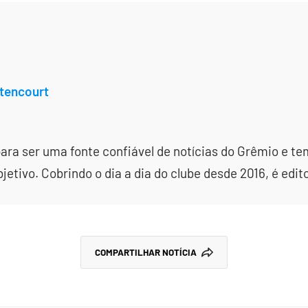
tencourt
ara ser uma fonte confiável de notícias do Grêmio e te
etivo. Cobrindo o dia a dia do clube desde 2016, é edit
COMPARTILHAR NOTÍCIA