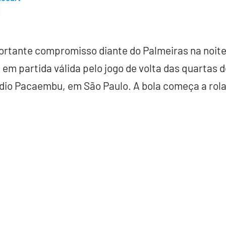
rtante compromisso diante do Palmeiras na noite 
em partida válida pelo jogo de volta das quartas d
dio Pacaembu, em São Paulo. A bola começa a rolar