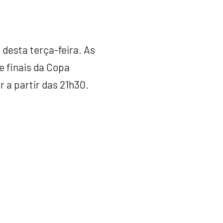
desta terça-feira. As
e finais da Copa
 a partir das 21h30.