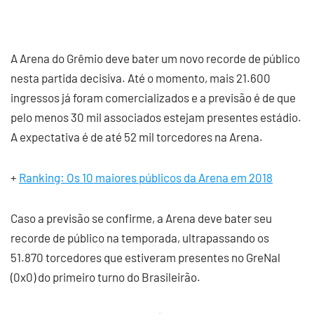
A Arena do Grêmio deve bater um novo recorde de público
nesta partida decisiva. Até o momento, mais 21.600
ingressos já foram comercializados e a previsão é de que
pelo menos 30 mil associados estejam presentes estádio.
A expectativa é de até 52 mil torcedores na Arena.
+
Ranking: Os 10 maiores públicos da Arena em 2018
Caso a previsão se confirme, a Arena deve bater seu
recorde de público na temporada, ultrapassando os
51.870 torcedores que estiveram presentes no GreNal
(0x0) do primeiro turno do Brasileirão.