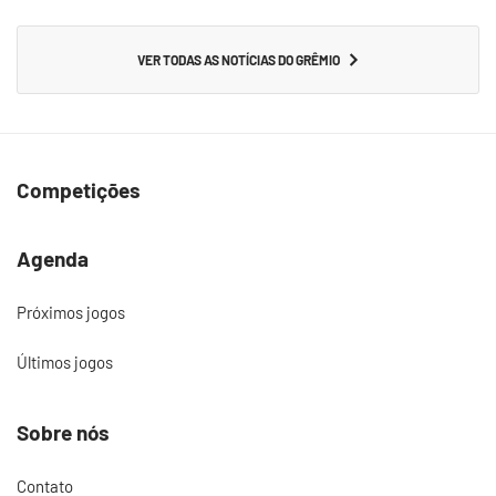
VER TODAS AS NOTÍCIAS DO GRÊMIO
Competições
Agenda
Próximos jogos
Últimos jogos
Sobre nós
Contato