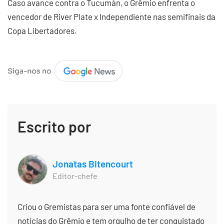
Caso avance contra o Tucumán, o Grêmio enfrenta o
vencedor de River Plate x Independiente nas semifinais da
Copa Libertadores.
Escrito por
Jonatas Bitencourt
Editor-chefe
Criou o Gremistas para ser uma fonte confiável de
notícias do Grêmio e tem orgulho de ter conquistado