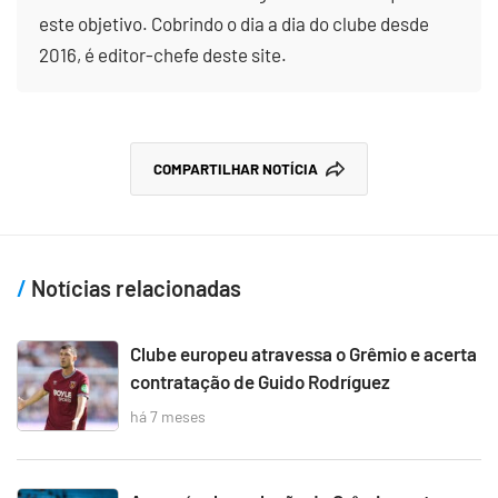
este objetivo. Cobrindo o dia a dia do clube desde
2016, é editor-chefe deste site.
COMPARTILHAR NOTÍCIA
Notícias relacionadas
Clube europeu atravessa o Grêmio e acerta
contratação de Guido Rodríguez
há 7 meses