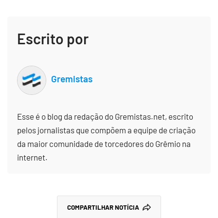
Escrito por
Gremistas
Esse é o blog da redação do Gremistas.net, escrito
pelos jornalistas que compõem a equipe de criação
da maior comunidade de torcedores do Grêmio na
internet.
COMPARTILHAR NOTÍCIA