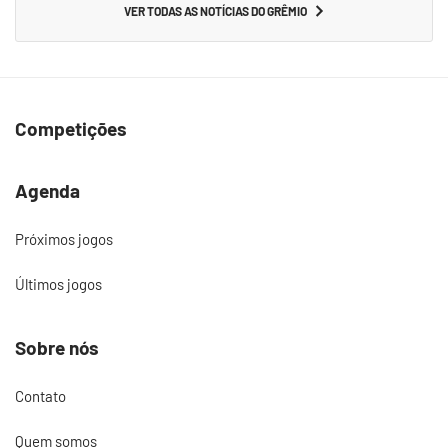
VER TODAS AS NOTÍCIAS DO GRÊMIO
Competições
Agenda
Próximos jogos
Últimos jogos
Sobre nós
Contato
Quem somos