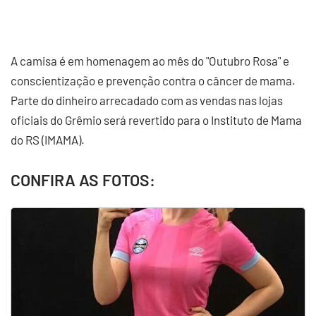
A camisa é em homenagem ao mês do "Outubro Rosa" e
conscientização e prevenção contra o câncer de mama.
Parte do dinheiro arrecadado com as vendas nas lojas
oficiais do Grêmio será revertido para o Instituto de Mama
do RS (IMAMA).
CONFIRA AS FOTOS: