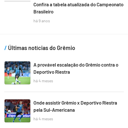
Confira a tabela atualizada do Campeonato
Brasileiro
há 9 anos
Últimas notícias do Grêmio
A provável escalação do Grêmio contra o
Deportivo Riestra
há 4 meses
Onde assistir Grêmio x Deportivo Riestra
pela Sul-Americana
há 4 meses