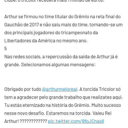
Arthur se firmou no time titular do Grêmio na reta final do
Gauchão de 2017 e não saiu mais do time, tornando-se um
dos principais jogadores do tricampeonato da
Libertadores da América no mesmo ano.
5
Nas redes sociais, a repercussão da saída de Arthur já é
grande. Selecionamos algumas mensagens:
Obrigado por tudo
@arthurmeloreal
. A torcida Tricolor só
tem a agradecer pelo grande trabalho que realizates aqui.
Tu estás eternizado na história do Grêmio. Muito sucesso
nesse novo desafio. Estaremos na torcida. Valeu Rei
Arthur! ????????????
pic.twitter.com/8foJCnasII