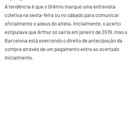
A tendência é que o Grêmio marque uma entrevista
coletiva na sexta-feira ou no sábado para comunicar
oficialmente o adeus do atleta. Inicialmente, o acerto
estipulava que Arthur só sairia em janeiro de 2019, mas o
Barcelona está exercendo o direito de antecipação da
compra através de um pagamento extra ao acertado
inicialmente.