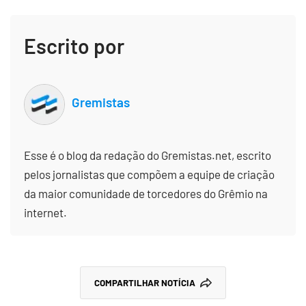
Escrito por
Gremistas
Esse é o blog da redação do Gremistas.net, escrito
pelos jornalistas que compõem a equipe de criação
da maior comunidade de torcedores do Grêmio na
internet.
COMPARTILHAR NOTÍCIA