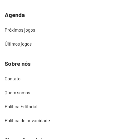
Agenda
Próximos jogos
Últimos jogos
Sobre nós
Contato
Quem somos
Política Editorial
Política de privacidade