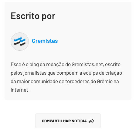
Escrito por
Gremistas
Esse é o blog da redação do Gremistas.net, escrito
pelos jornalistas que compõem a equipe de criação
da maior comunidade de torcedores do Grêmio na
internet.
COMPARTILHAR NOTÍCIA