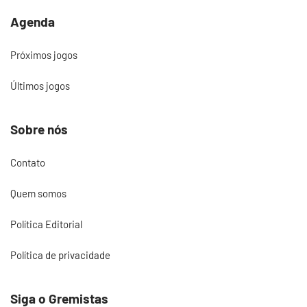
Agenda
Próximos jogos
Últimos jogos
Sobre nós
Contato
Quem somos
Política Editorial
Política de privacidade
Siga o Gremistas