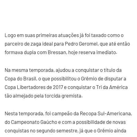
Logo em suas primeiras atuações já foi taxado como o
parceiro de zaga ideal para Pedro Geromel, que até então
formava dupla com Bressan, hoje reserva imediato.
Na mesma temporada, ajudou a conquistar o título da
Copa do Brasil, o que possibilitou o Grêmio de disputar a
Copa Libertadores de 2017 e conquistar o Tri da América
tão almejado pela torcida gremista.
Nesta temporada, foi campeão da Recopa Sul-Americana,
do Campeonato Gaúcho e com a possibilidade de novas
conquistas no segundo semestre, já que o Grêmio ainda