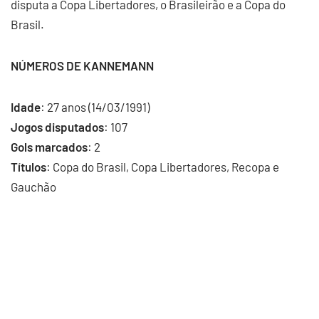
disputa a Copa Libertadores, o Brasileirão e a Copa do
Brasil.
NÚMEROS DE KANNEMANN
Idade
: 27 anos (14/03/1991)
Jogos disputados
: 107
Gols marcados
: 2
Títulos
: Copa do Brasil, Copa Libertadores, Recopa e
Gauchão