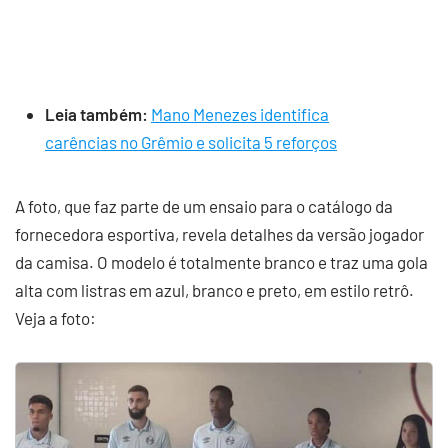
Leia também:
Mano Menezes identifica
carências no Grêmio e solicita 5 reforços
A foto, que faz parte de um ensaio para o catálogo da
fornecedora esportiva, revela detalhes da versão jogador
da camisa. O modelo é totalmente branco e traz uma gola
alta com listras em azul, branco e preto, em estilo retrô.
Veja a foto: