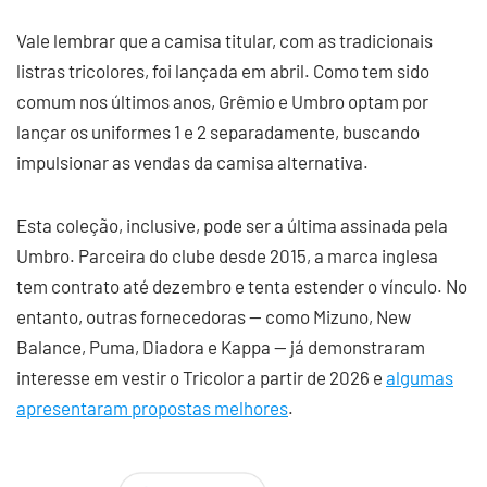
Vale lembrar que a camisa titular, com as tradicionais
listras tricolores, foi lançada em abril. Como tem sido
comum nos últimos anos, Grêmio e Umbro optam por
lançar os uniformes 1 e 2 separadamente, buscando
impulsionar as vendas da camisa alternativa.
Esta coleção, inclusive, pode ser a última assinada pela
Umbro. Parceira do clube desde 2015, a marca inglesa
tem contrato até dezembro e tenta estender o vínculo. No
entanto, outras fornecedoras — como Mizuno, New
Balance, Puma, Diadora e Kappa — já demonstraram
interesse em vestir o Tricolor a partir de 2026 e
algumas
apresentaram propostas melhores
.