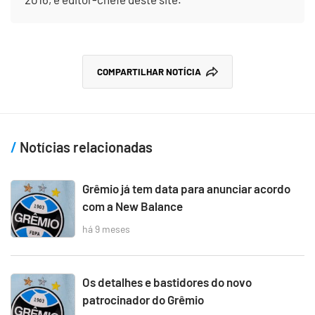
COMPARTILHAR NOTÍCIA
Notícias relacionadas
Grêmio já tem data para anunciar acordo
com a New Balance
há 9 meses
Os detalhes e bastidores do novo
patrocinador do Grêmio