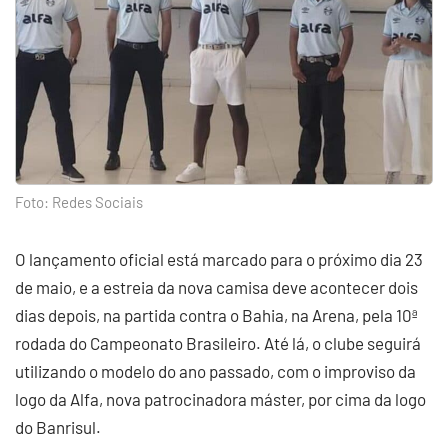
Foto: Redes Sociais
O lançamento oficial está marcado para o próximo dia 23
de maio, e a estreia da nova camisa deve acontecer dois
dias depois, na partida contra o Bahia, na Arena, pela 10ª
rodada do Campeonato Brasileiro. Até lá, o clube seguirá
utilizando o modelo do ano passado, com o improviso da
logo da Alfa, nova patrocinadora máster, por cima da logo
do Banrisul.