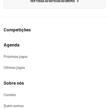
VER TODAS AS NOTÍCIAS DO GRÊMIO
Competições
Agenda
Próximos jogos
Últimos jogos
Sobre nós
Contato
Quem somos