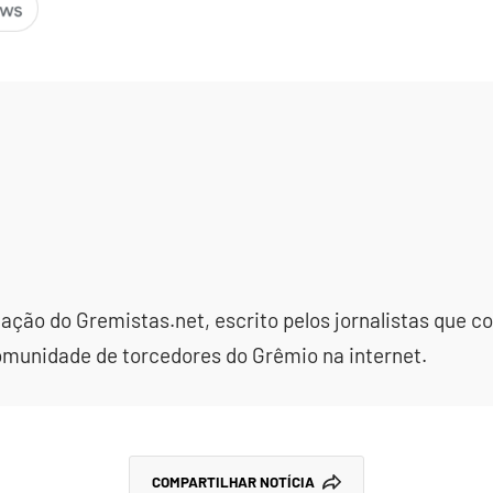
dação do Gremistas.net, escrito pelos jornalistas que
omunidade de torcedores do Grêmio na internet.
COMPARTILHAR NOTÍCIA