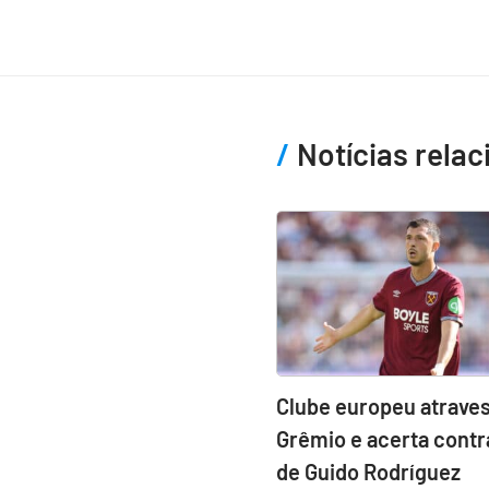
Notícias rela
Clube europeu atraves
Grêmio e acerta contr
de Guido Rodríguez