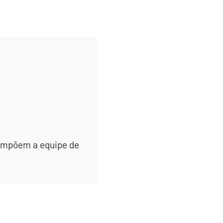
 compõem a equipe de