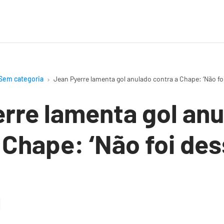
Sem categoria
Jean Pyerre lamenta gol anulado contra a Chape: ‘Não foi
rre lamenta gol an
 Chape: ‘Não foi des