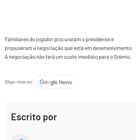
Familiares do jogador procuraram o presidente e
propuseram a negociação que está em desenvolvimento.
A negociação não terá um custo imediato para o Grêmio.
Escrito por