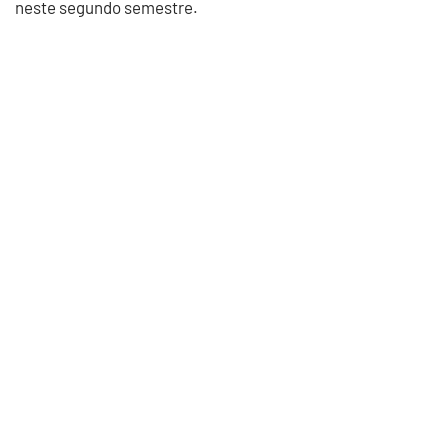
neste segundo semestre.