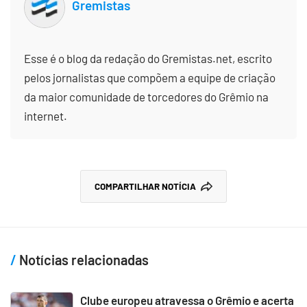
Gremistas
Esse é o blog da redação do Gremistas.net, escrito
pelos jornalistas que compõem a equipe de criação
da maior comunidade de torcedores do Grêmio na
internet.
COMPARTILHAR NOTÍCIA
Notícias relacionadas
Clube europeu atravessa o Grêmio e acerta