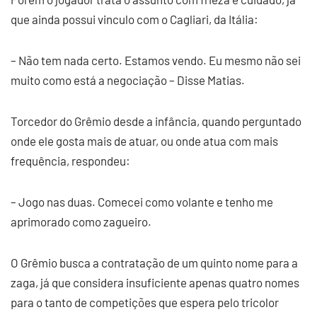
que ainda possui vinculo com o Cagliari, da Itália:
– Não tem nada certo. Estamos vendo. Eu mesmo não sei
muito como está a negociação – Disse Matias.
Torcedor do Grêmio desde a infância, quando perguntado
onde ele gosta mais de atuar, ou onde atua com mais
frequência, respondeu:
– Jogo nas duas. Comecei como volante e tenho me
aprimorado como zagueiro.
O Grêmio busca a contratação de um quinto nome para a
zaga, já que considera insuficiente apenas quatro nomes
para o tanto de competições que espera pelo tricolor