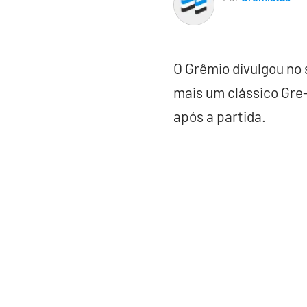
O Grêmio divulgou no 
mais um clássico Gre-
após a partida.