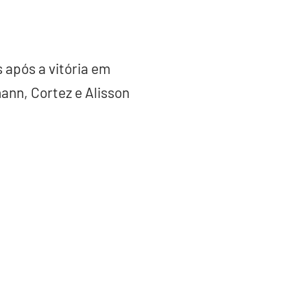
 após a vitória em
ann, Cortez e Alisson