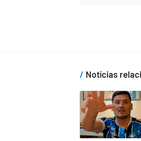
Notícias rela