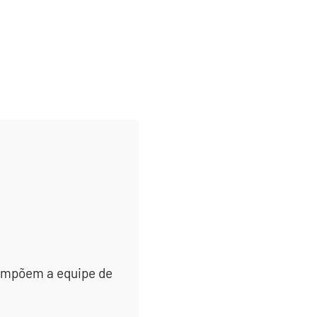
 compõem a equipe de