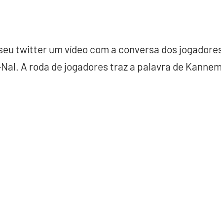
seu twitter um vídeo com a conversa dos jogadores
Nal. A roda de jogadores traz a palavra de Kannem