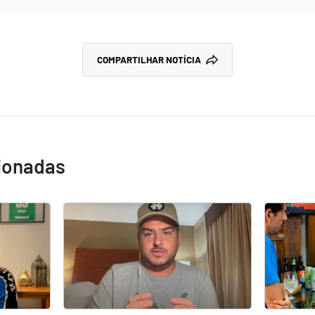
COMPARTILHAR NOTÍCIA
cionadas