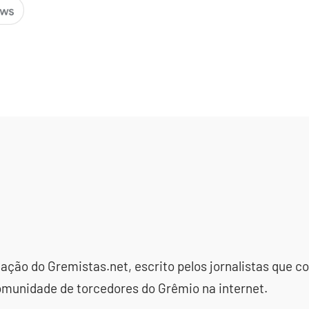
dação do Gremistas.net, escrito pelos jornalistas que
omunidade de torcedores do Grêmio na internet.