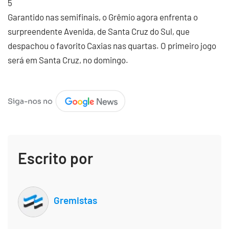
5
Garantido nas semifinais, o Grêmio agora enfrenta o
surpreendente Avenida, de Santa Cruz do Sul, que
despachou o favorito Caxias nas quartas. O primeiro jogo
será em Santa Cruz, no domingo.
Escrito por
Gremistas