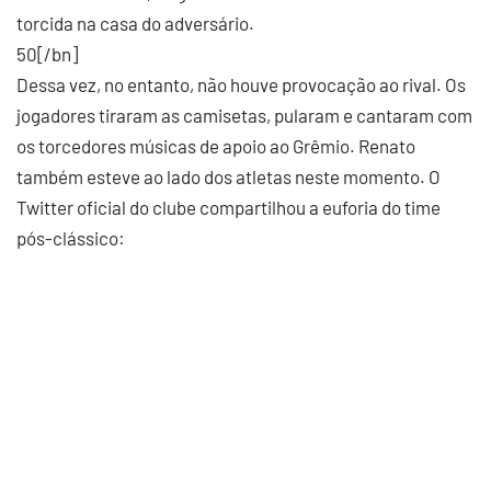
torcida na casa do adversário.
50[/bn]
Dessa vez, no entanto, não houve provocação ao rival. Os
jogadores tiraram as camisetas, pularam e cantaram com
os torcedores músicas de apoio ao Grêmio. Renato
também esteve ao lado dos atletas neste momento. O
Twitter oficial do clube compartilhou a euforia do time
pós-clássico: