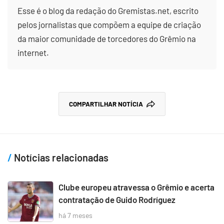
Esse é o blog da redação do Gremistas.net, escrito
pelos jornalistas que compõem a equipe de criação
da maior comunidade de torcedores do Grêmio na
internet.
COMPARTILHAR NOTÍCIA
Notícias relacionadas
Clube europeu atravessa o Grêmio e acerta
contratação de Guido Rodríguez
há 7 meses